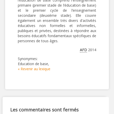
l’éducation de base comprend l'enseignement
primaire (premier stade de l’éducation de base)
et le premier cycle de l’enseignement
secondaire (deuxième stade). Elle couvre
également un ensemble très divers d'activités
éducatives non formelles et informelles,
publiques et privées, destinées à répondre aux
besoins éducatifs fondamentaux spécifiques de
personnes de tous âges.
AFD
2014
Synonymes:
Education de base,
« Revenir au lexique
Les commentaires sont fermés