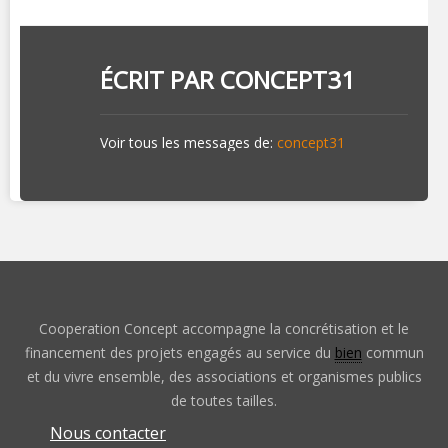
ÉCRIT PAR
CONCEPT31
Voir tous les messages de:
concept31
Cooperation Concept accompagne la concrétisation et le
financement des projets engagés au service du
bien
commun
et du vivre ensemble, des associations et organismes publics
de toutes tailles.
Nous contacter