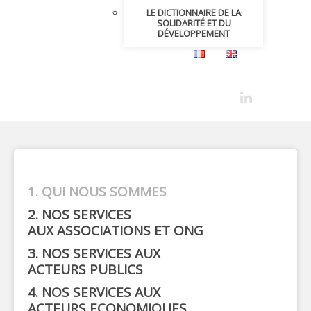
LE DICTIONNAIRE DE LA
SOLIDARITÉ ET DU
DÉVELOPPEMENT
QUI NOUS SOMMES
NOS SERVICES
AUX ASSOCIATIONS ET ONG
NOS SERVICES AUX
ACTEURS PUBLICS
NOS SERVICES AUX
ACTEURS ECONOMIQUES