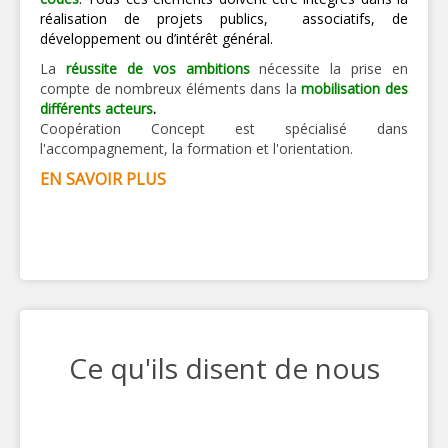
réalisation de projets
publics, associatifs, de
développement ou d’intérêt général
.
La
réussite de vos ambitions
nécessite la prise en
compte de nombreux éléments dans la
mobilisation des
différents acteurs
.
Coopération Concept est spécialisé dans
l'accompagnement, la formation et l'orientation.
EN SAVOIR PLUS
Ce qu'ils disent de nous