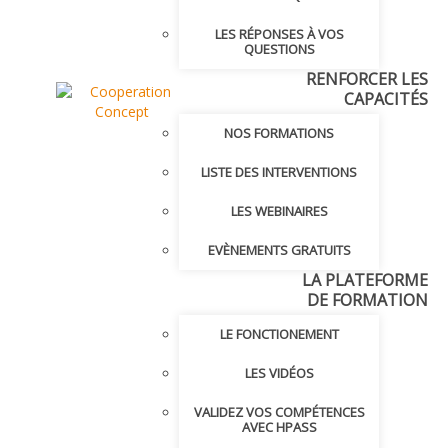
LES RÉPONSES À VOS
QUESTIONS
RENFORCER LES
CAPACITÉS
NOS FORMATIONS
LISTE DES INTERVENTIONS
LES WEBINAIRES
EVÈNEMENTS GRATUITS
LA PLATEFORME
DE FORMATION
LE FONCTIONEMENT
LES VIDÉOS
VALIDEZ VOS COMPÉTENCES
AVEC HPASS