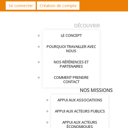
Se connecter
Création de compte
DÉCOUVRIR
LE CONCEPT
POURQUOI TRAVAILLER AVEC
NOUS
NOS RÉFÉRENCES ET
PARTENAIRES
COMMENT PRENDRE
CONTACT
NOS MISSIONS
APPUI AUX ASSOCIATIONS
APPUI AUX ACTEURS PUBLICS
APPUI AUX ACTEURS
ÉCONOMIQUES