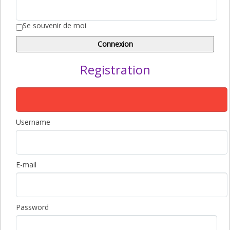
Se souvenir de moi
Registration
Username
E-mail
Password