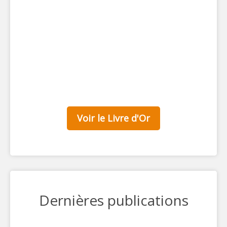
Voir le Livre d'Or
Dernières publications