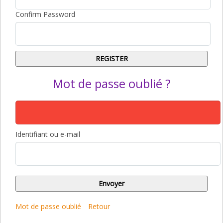
Confirm Password
Mot de passe oublié ?
Identifiant ou e-mail
Mot de passe oublié
Retour