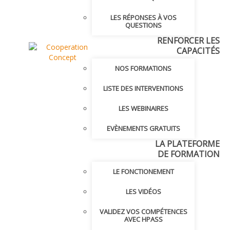
LES RÉPONSES À VOS
QUESTIONS
RENFORCER LES
CAPACITÉS
NOS FORMATIONS
LISTE DES INTERVENTIONS
LES WEBINAIRES
EVÈNEMENTS GRATUITS
LA PLATEFORME
DE FORMATION
LE FONCTIONEMENT
LES VIDÉOS
VALIDEZ VOS COMPÉTENCES
AVEC HPASS