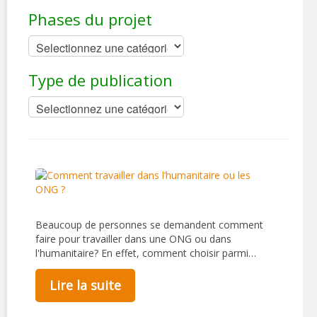
Phases du projet
Type de publication
Beaucoup de personnes se demandent comment
faire pour travailler dans une ONG ou dans
l'humanitaire? En effet, comment choisir parmi…
Lire la suite