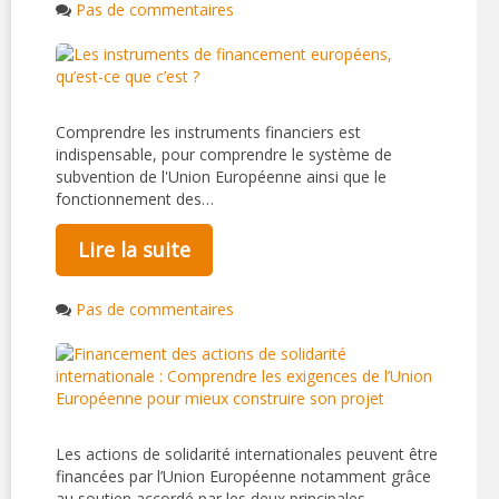
Pas de commentaires
Comprendre les instruments financiers est
indispensable, pour comprendre le système de
subvention de l'Union Européenne ainsi que le
fonctionnement des…
Lire la suite
Pas de commentaires
Les actions de solidarité internationales peuvent être
financées par l’Union Européenne notamment grâce
au soutien accordé par les deux principales…