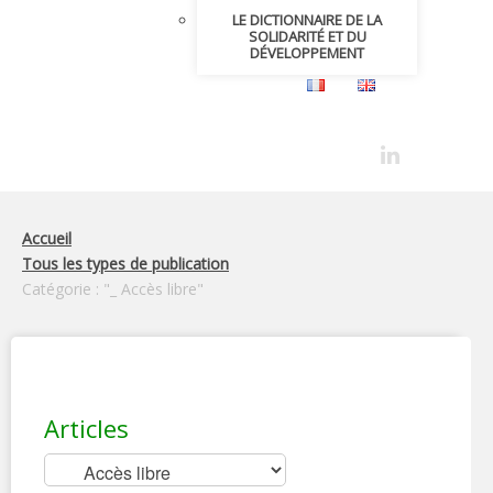
LE DICTIONNAIRE DE LA
SOLIDARITÉ ET DU
DÉVELOPPEMENT
Accueil
Tous les types de publication
Catégorie : "_ Accès libre"
Articles