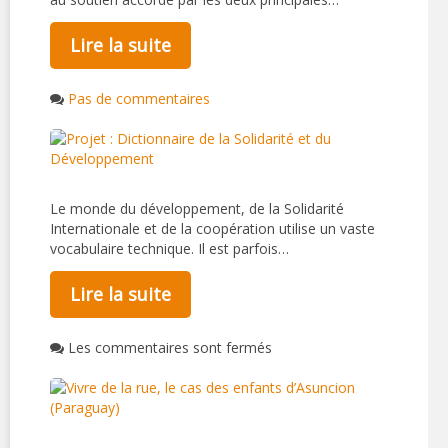
Lire la suite
Pas de commentaires
Le monde du développement, de la Solidarité
Internationale et de la coopération utilise un vaste
vocabulaire technique. Il est parfois…
Lire la suite
Les commentaires sont fermés