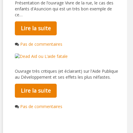
Présentation de l’ouvrage Vivre de la rue, le cas des
enfants d'Asuncion qui est un très bon exemple de
ce…
Lire la suite
Pas de commentaires
Ouvrage très critiques (et éclairant) sur l'Aide Publique
au Développement et ses effets les plus néfastes.
Lire la suite
Pas de commentaires