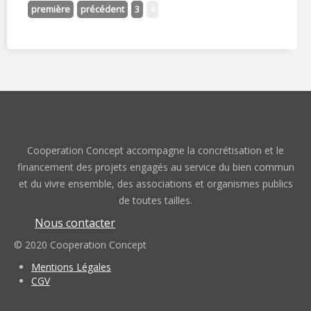
première
précédent
3
4
Cooperation Concept accompagne la concrétisation et le
financement des projets engagés au service du bien commun
et du vivre ensemble, des associations et organismes publics
de toutes tailles.
Nous contacter
© 2020 Cooperation Concept
Mentions Légales
CGV