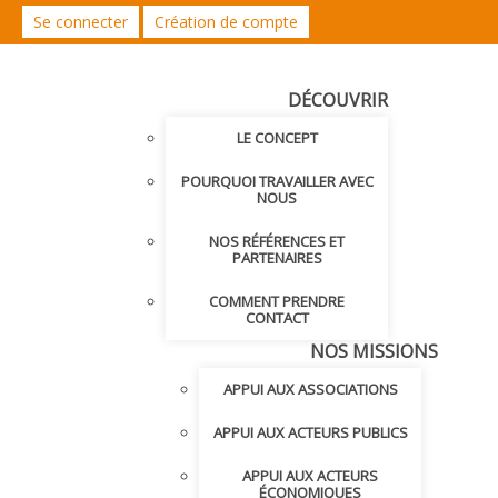
Se connecter
Création de compte
DÉCOUVRIR
LE CONCEPT
POURQUOI TRAVAILLER AVEC
NOUS
NOS RÉFÉRENCES ET
PARTENAIRES
COMMENT PRENDRE
CONTACT
NOS MISSIONS
APPUI AUX ASSOCIATIONS
APPUI AUX ACTEURS PUBLICS
APPUI AUX ACTEURS
ÉCONOMIQUES