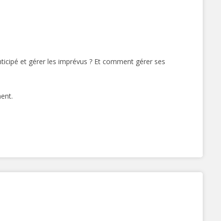
icipé et gérer les imprévus ? Et comment gérer ses
ent.