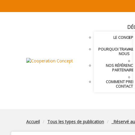
DÉ
LE CONCEP
POURQUOI TRAVAIL
NOUS
NOS RÉFÉRENCE
PARTENAIRE
COMMENT PRE
CONTACT
Accueil
Tous les types de publication
_Réservé a