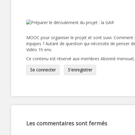
MOOC pour organiser le projet et sont suivi. Comment 
équipes ? Autant de question qui nécessite de penser de
Vidéo 1h env.
Ce contenu est réservé aux membres Abonné mensuel, A
Se connecter
S'enregistrer
Les commentaires sont fermés