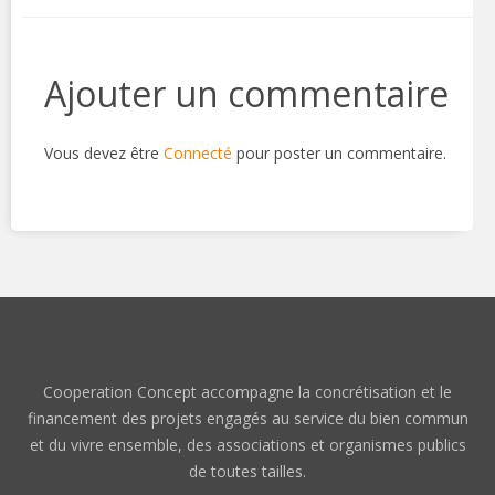
Ajouter un commentaire
Vous devez être
Connecté
pour poster un commentaire.
Cooperation Concept accompagne la concrétisation et le
financement des projets engagés au service du bien commun
et du vivre ensemble, des associations et organismes publics
de toutes tailles.