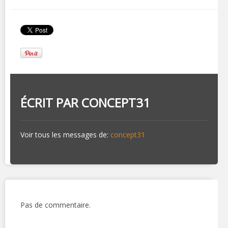
ÉCRIT PAR
CONCEPT31
Voir tous les messages de:
concept31
Pas de commentaire.