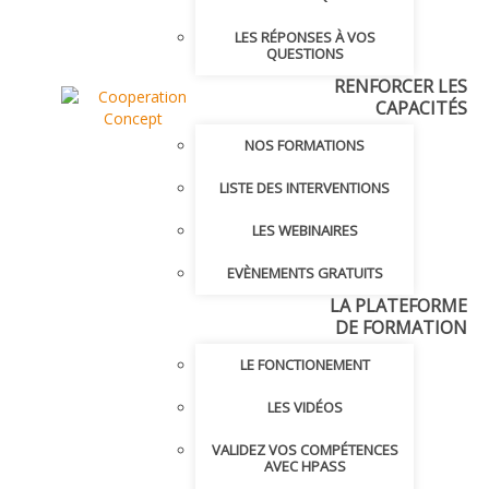
LES RÉPONSES À VOS
QUESTIONS
RENFORCER LES
CAPACITÉS
NOS FORMATIONS
LISTE DES INTERVENTIONS
LES WEBINAIRES
EVÈNEMENTS GRATUITS
LA PLATEFORME
DE FORMATION
LE FONCTIONEMENT
LES VIDÉOS
VALIDEZ VOS COMPÉTENCES
AVEC HPASS