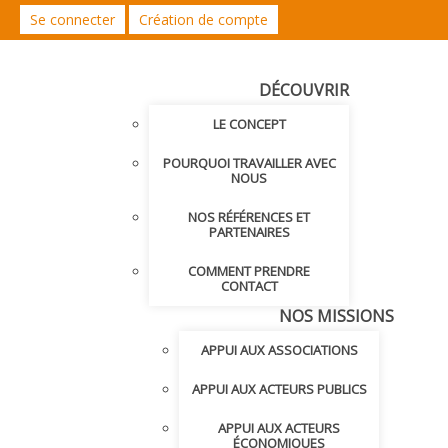
Se connecter
Création de compte
DÉCOUVRIR
LE CONCEPT
POURQUOI TRAVAILLER AVEC
NOUS
NOS RÉFÉRENCES ET
PARTENAIRES
COMMENT PRENDRE
CONTACT
NOS MISSIONS
APPUI AUX ASSOCIATIONS
APPUI AUX ACTEURS PUBLICS
APPUI AUX ACTEURS
ÉCONOMIQUES