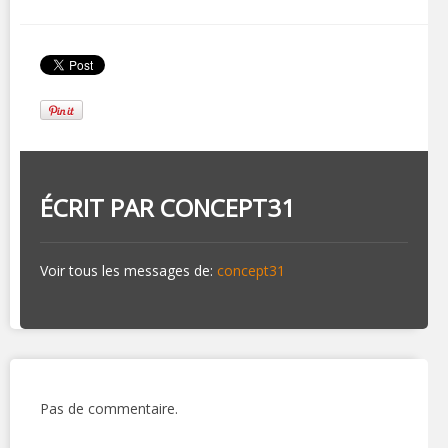
ÉCRIT PAR
CONCEPT31
Voir tous les messages de:
concept31
Pas de commentaire.