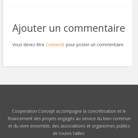
Ajouter un commentaire
Vous devez être
Connecté
pour poster un commentaire.
Cooperation Concept accompagne la concrétisation et le
financement des projets engagés au service du bien commun
et du vivre ensemble, des associations et organismes publics
de toutes tailles.