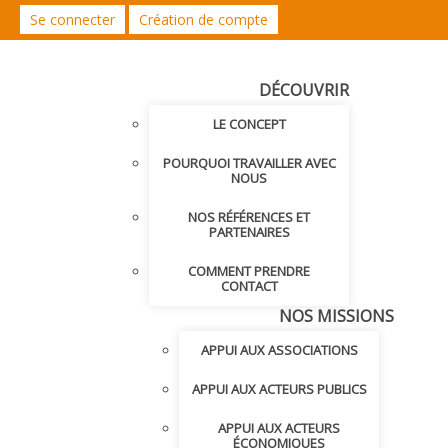
Se connecter
Création de compte
DÉCOUVRIR
LE CONCEPT
POURQUOI TRAVAILLER AVEC
NOUS
NOS RÉFÉRENCES ET
PARTENAIRES
COMMENT PRENDRE
CONTACT
NOS MISSIONS
APPUI AUX ASSOCIATIONS
APPUI AUX ACTEURS PUBLICS
APPUI AUX ACTEURS
ÉCONOMIQUES