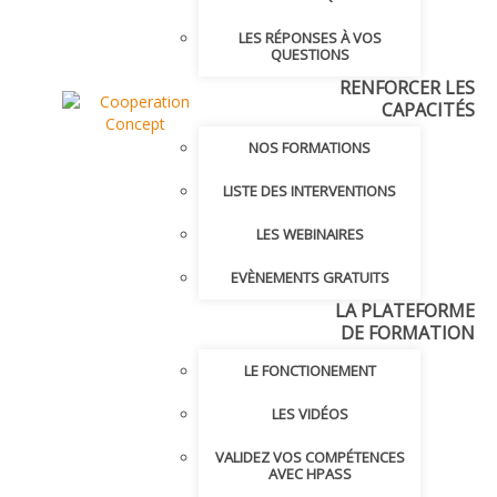
LES RÉPONSES À VOS
QUESTIONS
RENFORCER LES
CAPACITÉS
NOS FORMATIONS
LISTE DES INTERVENTIONS
LES WEBINAIRES
EVÈNEMENTS GRATUITS
LA PLATEFORME
DE FORMATION
LE FONCTIONEMENT
LES VIDÉOS
VALIDEZ VOS COMPÉTENCES
AVEC HPASS