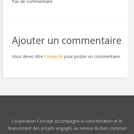
Pas de commentaire.
Ajouter un commentaire
Vous devez être
Connecté
pour poster un commentaire.
Cooperation Concept accompagne la concrétisation et le
financement des projets engagés au service du bien commun