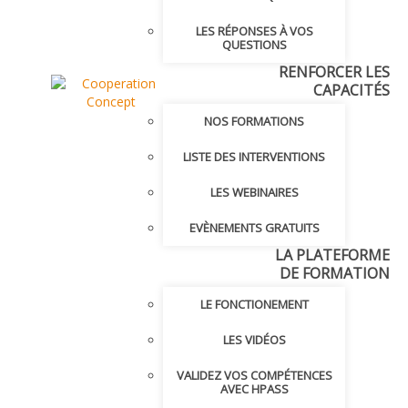
LES RÉPONSES À VOS
QUESTIONS
RENFORCER LES
CAPACITÉS
NOS FORMATIONS
LISTE DES INTERVENTIONS
LES WEBINAIRES
EVÈNEMENTS GRATUITS
LA PLATEFORME
DE FORMATION
LE FONCTIONEMENT
LES VIDÉOS
VALIDEZ VOS COMPÉTENCES
AVEC HPASS