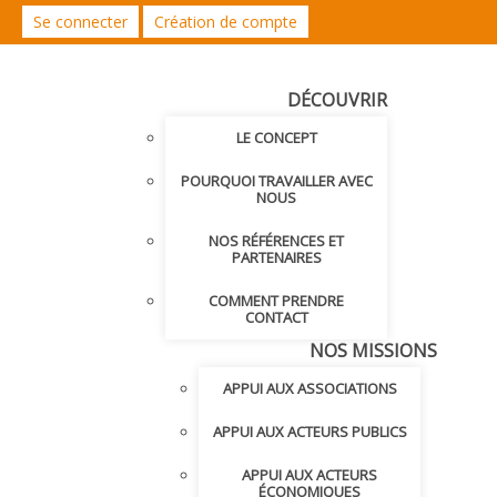
Se connecter
Création de compte
DÉCOUVRIR
LE CONCEPT
POURQUOI TRAVAILLER AVEC
NOUS
NOS RÉFÉRENCES ET
PARTENAIRES
COMMENT PRENDRE
CONTACT
NOS MISSIONS
APPUI AUX ASSOCIATIONS
APPUI AUX ACTEURS PUBLICS
APPUI AUX ACTEURS
ÉCONOMIQUES