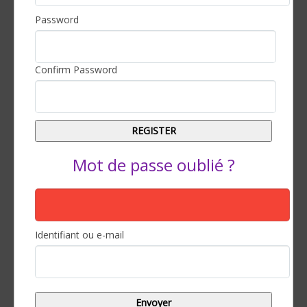
Password
Confirm Password
Mot de passe oublié ?
Identifiant ou e-mail