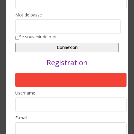
Mot de passe
Se souvenir de moi
Registration
Username
E-mail