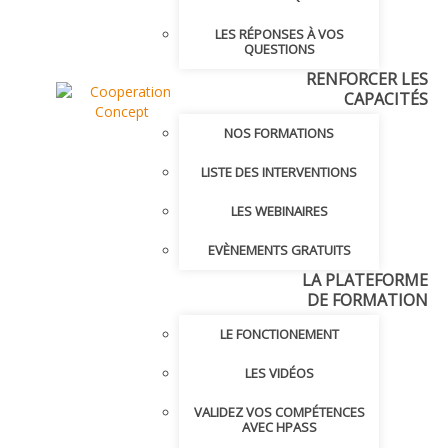
LES RÉPONSES À VOS
QUESTIONS
RENFORCER LES
CAPACITÉS
NOS FORMATIONS
LISTE DES INTERVENTIONS
LES WEBINAIRES
EVÈNEMENTS GRATUITS
LA PLATEFORME
DE FORMATION
LE FONCTIONEMENT
LES VIDÉOS
VALIDEZ VOS COMPÉTENCES
AVEC HPASS