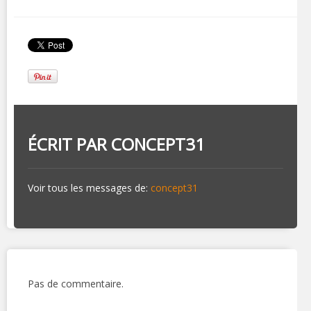
ÉCRIT PAR
CONCEPT31
Voir tous les messages de:
concept31
Pas de commentaire.