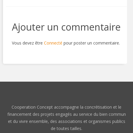
Ajouter un commentaire
Vous devez être
Connecté
pour poster un commentaire.
Cooperation Concept accompagne la concrétisation et le
financement des projets engagés au service du bien commun
et du vivre ensemble, des associations et organismes publics
de toutes tailles.