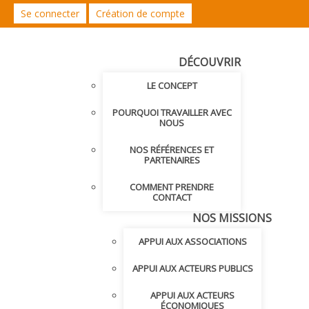
Se connecter
Création de compte
DÉCOUVRIR
LE CONCEPT
POURQUOI TRAVAILLER AVEC
NOUS
NOS RÉFÉRENCES ET
PARTENAIRES
COMMENT PRENDRE
CONTACT
NOS MISSIONS
APPUI AUX ASSOCIATIONS
APPUI AUX ACTEURS PUBLICS
APPUI AUX ACTEURS
ÉCONOMIQUES