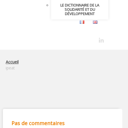
LE DICTIONNAIRE DE LA
SOLIDARITÉ ET DU
DÉVELOPPEMENT
Accueil
ipeat
Pas de commentaires