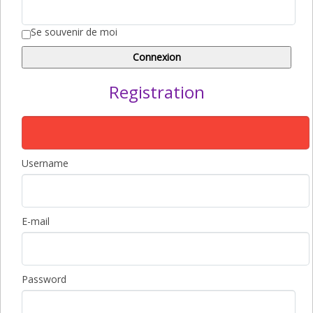
Se souvenir de moi
Registration
Username
E-mail
Password