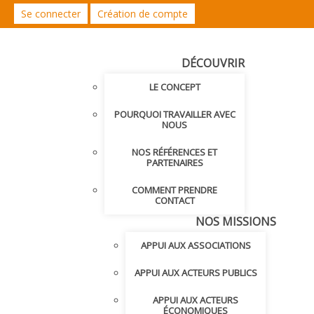
Se connecter
Création de compte
DÉCOUVRIR
LE CONCEPT
POURQUOI TRAVAILLER AVEC
NOUS
NOS RÉFÉRENCES ET
PARTENAIRES
COMMENT PRENDRE
CONTACT
NOS MISSIONS
APPUI AUX ASSOCIATIONS
APPUI AUX ACTEURS PUBLICS
APPUI AUX ACTEURS
ÉCONOMIQUES