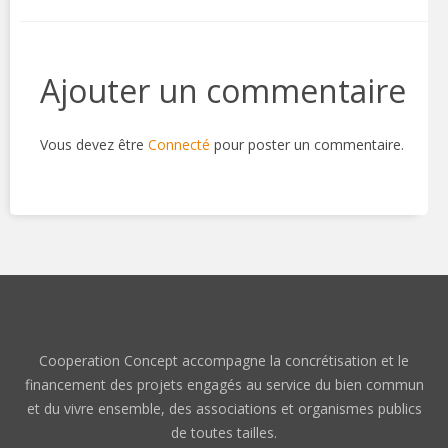
Ajouter un commentaire
Vous devez être
Connecté
pour poster un commentaire.
Cooperation Concept accompagne la concrétisation et le
financement des projets engagés au service du bien commun
et du vivre ensemble, des associations et organismes publics
de toutes tailles.