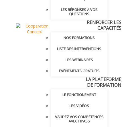
LES RÉPONSES À VOS
QUESTIONS
RENFORCER LES
CAPACITÉS
NOS FORMATIONS
LISTE DES INTERVENTIONS
LES WEBINAIRES
EVÈNEMENTS GRATUITS
LA PLATEFORME
DE FORMATION
LE FONCTIONEMENT
LES VIDÉOS
VALIDEZ VOS COMPÉTENCES
AVEC HPASS