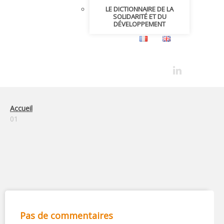
LE DICTIONNAIRE DE LA
SOLIDARITÉ ET DU
DÉVELOPPEMENT
Accueil
01
Pas de commentaires