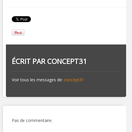
ÉCRIT PAR
CONCEPT31
Voir tous les messages de:
concept31
Pas de commentaire.