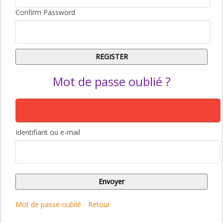
Confirm Password
Mot de passe oublié ?
Identifiant ou e-mail
Mot de passe oublié
Retour