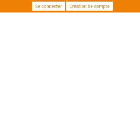
Se connecter
Création de compte