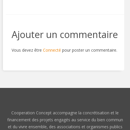
Ajouter un commentaire
Vous devez être
Connecté
pour poster un commentaire.
Cooperation Concept accompagne la concrétisation et le
financement des projets engagés au service du bien commun
et du vivre ensemble, des associations et organismes publics