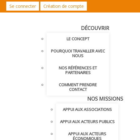
Se connecter
Création de compte
DÉCOUVRIR
LE CONCEPT
POURQUOI TRAVAILLER AVEC
NOUS
NOS RÉFÉRENCES ET
PARTENAIRES
COMMENT PRENDRE
CONTACT
NOS MISSIONS
APPUI AUX ASSOCIATIONS
APPUI AUX ACTEURS PUBLICS
APPUI AUX ACTEURS
ÉCONOMIQUES