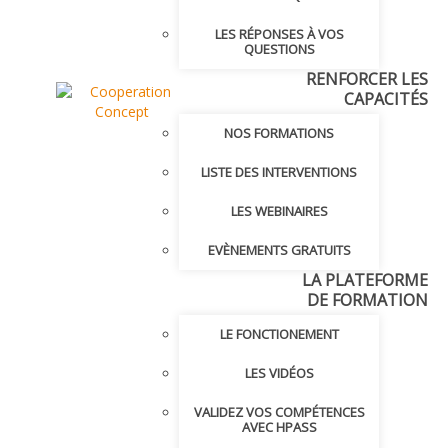
LES RÉPONSES À VOS
QUESTIONS
RENFORCER LES
CAPACITÉS
NOS FORMATIONS
LISTE DES INTERVENTIONS
LES WEBINAIRES
EVÈNEMENTS GRATUITS
LA PLATEFORME
DE FORMATION
LE FONCTIONEMENT
LES VIDÉOS
VALIDEZ VOS COMPÉTENCES
AVEC HPASS