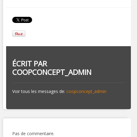
ÉCRIT PAR
COOPCONCEPT_ADMIN
Voir tous les messages de:
coopconcept_admin
Pas de commentaire.