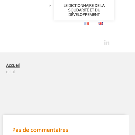
LE DICTIONNAIRE DE LA
SOLIDARITÉ ET DU
DÉVELOPPEMENT
Accueil
eclat
Pas de commentaires