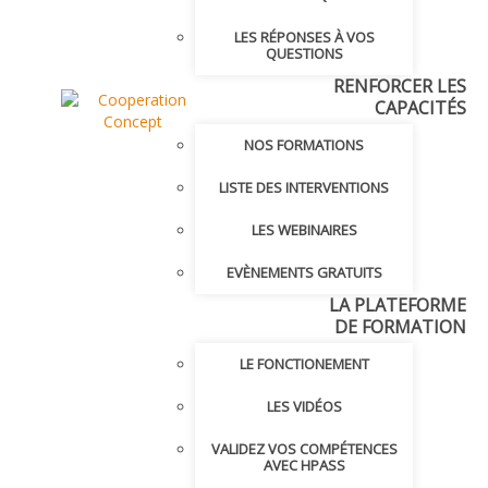
LES RÉPONSES À VOS
QUESTIONS
RENFORCER LES
CAPACITÉS
NOS FORMATIONS
LISTE DES INTERVENTIONS
LES WEBINAIRES
EVÈNEMENTS GRATUITS
LA PLATEFORME
DE FORMATION
LE FONCTIONEMENT
LES VIDÉOS
VALIDEZ VOS COMPÉTENCES
AVEC HPASS