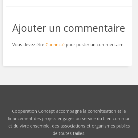
Ajouter un commentaire
Vous devez être
Connecté
pour poster un commentaire.
Cooperation Concept accompagne la concrétisation et le
financement des projets engagés au service du bien commun
et du vivre ensemble, des associations et organismes publics
de toutes tailles.