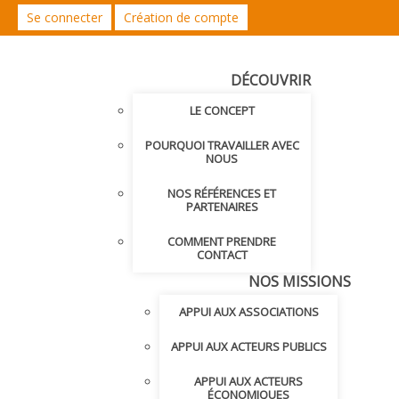
Se connecter
Création de compte
DÉCOUVRIR
LE CONCEPT
POURQUOI TRAVAILLER AVEC
NOUS
NOS RÉFÉRENCES ET
PARTENAIRES
COMMENT PRENDRE
CONTACT
NOS MISSIONS
APPUI AUX ASSOCIATIONS
APPUI AUX ACTEURS PUBLICS
APPUI AUX ACTEURS
ÉCONOMIQUES