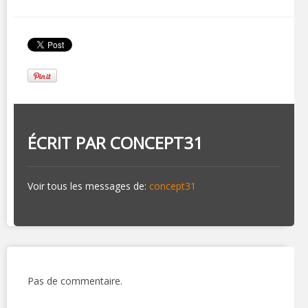
ÉCRIT PAR
CONCEPT31
Voir tous les messages de:
concept31
Pas de commentaire.