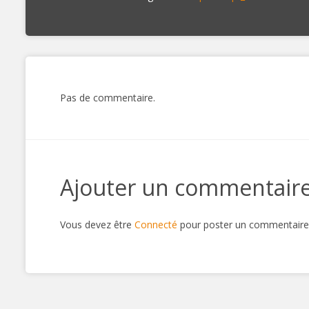
Pas de commentaire.
Ajouter un commentair
Vous devez être
Connecté
pour poster un commentaire