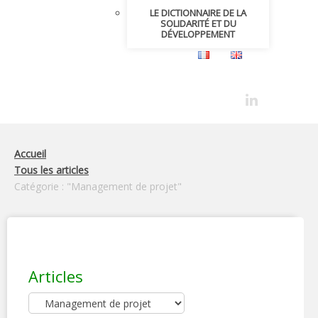
LE DICTIONNAIRE DE LA
SOLIDARITÉ ET DU
DÉVELOPPEMENT
Accueil
Tous les articles
Catégorie : "Management de projet"
Articles