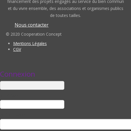
financement des projets engagés au service du bien commun
et du vivre ensemble, des associations et organismes publics
de toutes tailles.
Nous contacter
© 2020 Cooperation Concept
Mentions Légales
CGV
Connexion
Identifiant
Mot de passe