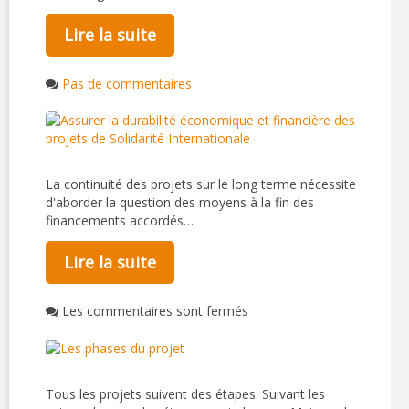
Lire la suite
Pas de commentaires
La continuité des projets sur le long terme nécessite
d'aborder la question des moyens à la fin des
financements accordés…
Lire la suite
Les commentaires sont fermés
Tous les projets suivent des étapes. Suivant les