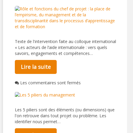
Texte de l'intervention faite au colloque international
« Les acteurs de l’aide internationale : vers quels
savoirs, engagements et compétences…
Lire la suite
Les commentaires sont fermés
Les 5 piliers sont des éléments (ou dimensions) que
l'on retrouve dans tout projet ou problème. Les
identifier nous permet…