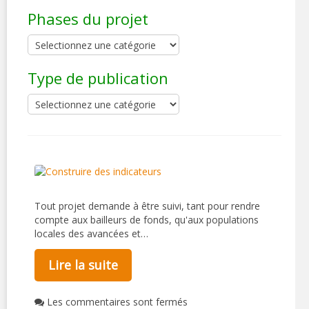
Phases du projet
Type de publication
Tout projet demande à être suivi, tant pour rendre
compte aux bailleurs de fonds, qu'aux populations
locales des avancées et…
Lire la suite
Les commentaires sont fermés