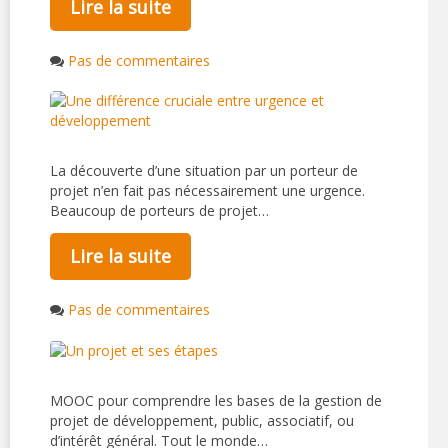
Lire la suite
Pas de commentaires
La découverte d’une situation par un porteur de
projet n’en fait pas nécessairement une urgence.
Beaucoup de porteurs de projet…
Lire la suite
Pas de commentaires
MOOC pour comprendre les bases de la gestion de
projet de développement, public, associatif, ou
d’intérêt général. Tout le monde…