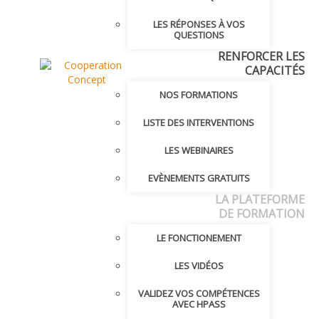
LES RÉPONSES À VOS
QUESTIONS
RENFORCER LES
CAPACITÉS
NOS FORMATIONS
LISTE DES INTERVENTIONS
LES WEBINAIRES
EVÈNEMENTS GRATUITS
LA PLATEFORME
DE FORMATION
LE FONCTIONEMENT
LES VIDÉOS
VALIDEZ VOS COMPÉTENCES
AVEC HPASS