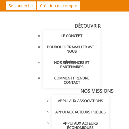
Se connecter
Création de compte
DÉCOUVRIR
LE CONCEPT
POURQUOI TRAVAILLER AVEC
NOUS
NOS RÉFÉRENCES ET
PARTENAIRES
COMMENT PRENDRE
CONTACT
NOS MISSIONS
APPUI AUX ASSOCIATIONS
APPUI AUX ACTEURS PUBLICS
APPUI AUX ACTEURS
ÉCONOMIQUES