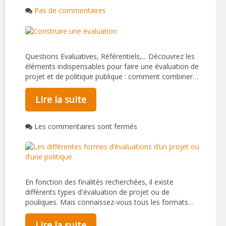
Pas de commentaires
Questions Evaluatives, Référentiels,... Découvrez les
éléments indispensables pour faire une évaluation de
projet et de politique publique : comment combiner…
Lire la suite
Les commentaires sont fermés
En fonction des finalités recherchées, il existe
différents types d'évaluation de projet ou de
pouliques. Mais connaissez-vous tous les formats…
Lire la suite