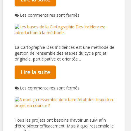
Les commentaires sont fermés
La Cartographie Des Incidences est une méthode de
gestion de l’ensemble des étapes du cycle projet,
originale, participative et orientée…
Lire la suite
Les commentaires sont fermés
Tous les projets ont besoins d'avoir un suivi afin
d'être piloter efficacement. Mais à quoi ressemble le