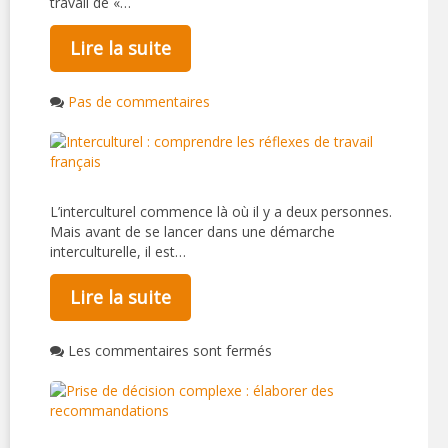
travail de «…
Lire la suite
Pas de commentaires
L’interculturel commence là où il y a deux personnes.
Mais avant de se lancer dans une démarche
interculturelle, il est…
Lire la suite
Les commentaires sont fermés