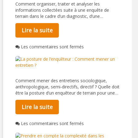
Comment organiser, traiter et analyser les
informations collectées suite à une enquête de
terrain dans le cadre d’un diagnostic, d’une…
Lire la suite
Les commentaires sont fermés
Comment mener des entretiens sociologique,
anthropologique, semi-directifs, directif ? Quelle doit
être la posture d’un enquêteur de terrain pour une…
Lire la suite
Les commentaires sont fermés