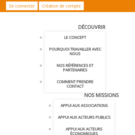
Se connecter
Création de compte
DÉCOUVRIR
LE CONCEPT
POURQUOI TRAVAILLER AVEC
NOUS
NOS RÉFÉRENCES ET
PARTENAIRES
COMMENT PRENDRE
CONTACT
NOS MISSIONS
APPUI AUX ASSOCIATIONS
APPUI AUX ACTEURS PUBLICS
APPUI AUX ACTEURS
ÉCONOMIQUES