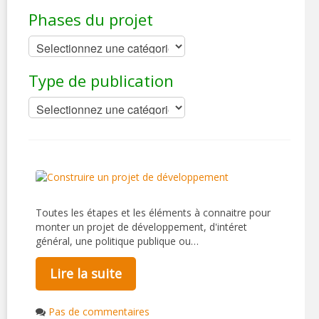
Phases du projet
Type de publication
Toutes les étapes et les éléments à connaitre pour
monter un projet de développement, d'intéret
général, une politique publique ou…
Lire la suite
Pas de commentaires