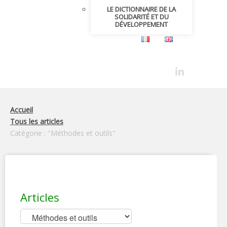
LE DICTIONNAIRE DE LA
SOLIDARITÉ ET DU
DÉVELOPPEMENT
Accueil
Tous les articles
Catégorie : "Méthodes et outils"
Articles