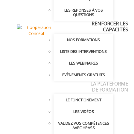
LES RÉPONSES À VOS
QUESTIONS
RENFORCER LES
CAPACITÉS
NOS FORMATIONS
LISTE DES INTERVENTIONS
LES WEBINAIRES
EVÈNEMENTS GRATUITS
LA PLATEFORME
DE FORMATION
LE FONCTIONEMENT
LES VIDÉOS
VALIDEZ VOS COMPÉTENCES
AVEC HPASS