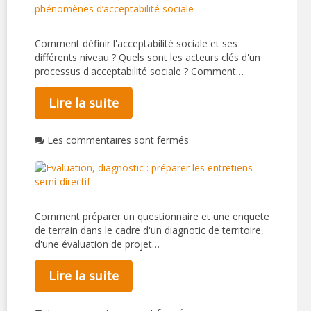
Comment définir l'acceptabilité sociale et ses
différents niveau ? Quels sont les acteurs clés d'un
processus d'acceptabilité sociale ? Comment…
Lire la suite
Les commentaires sont fermés
Comment préparer un questionnaire et une enquete
de terrain dans le cadre d'un diagnotic de territoire,
d'une évaluation de projet…
Lire la suite