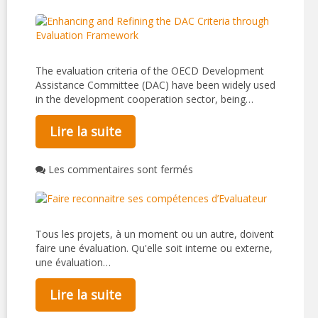
The evaluation criteria of the OECD Development
Assistance Committee (DAC) have been widely used
in the development cooperation sector, being…
Lire la suite
Les commentaires sont fermés
Tous les projets, à un moment ou un autre, doivent
faire une évaluation. Qu'elle soit interne ou externe,
une évaluation…
Lire la suite