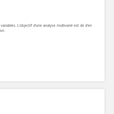
riables. L’objectif d’une analyse multivarié est de d’en
on.