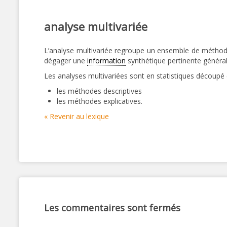
analyse multivariée
L’analyse multivariée regroupe un ensemble de méthodes 
dégager une
information
synthétique pertinente génér
Les analyses multivariées sont en statistiques découpé 
les méthodes descriptives
les méthodes explicatives.
« Revenir au lexique
Les commentaires sont fermés