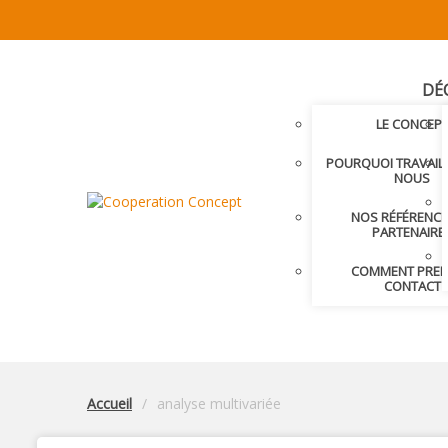
DÉ
LE CONCEP
POURQUOI TRAVAIL
NOUS
NOS RÉFÉRENCE
PARTENAIRE
COMMENT PRE
CONTACT
Accueil
analyse multivariée