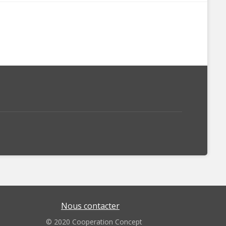
Nous contacter
© 2020 Cooperation Concept