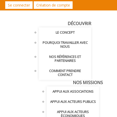
Se connecter
Création de compte
DÉCOUVRIR
LE CONCEPT
POURQUOI TRAVAILLER AVEC
NOUS
NOS RÉFÉRENCES ET
PARTENAIRES
COMMENT PRENDRE
CONTACT
NOS MISSIONS
APPUI AUX ASSOCIATIONS
APPUI AUX ACTEURS PUBLICS
APPUI AUX ACTEURS
ÉCONOMIQUES