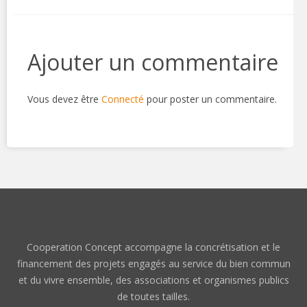
Ajouter un commentaire
Vous devez être
Connecté
pour poster un commentaire.
Cooperation Concept accompagne la concrétisation et le
financement des projets engagés au service du bien commun
et du vivre ensemble, des associations et organismes publics
de toutes tailles.