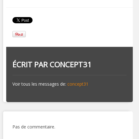
ÉCRIT PAR
CONCEPT31
Voir tous les messages de:
concept31
Pas de commentaire.