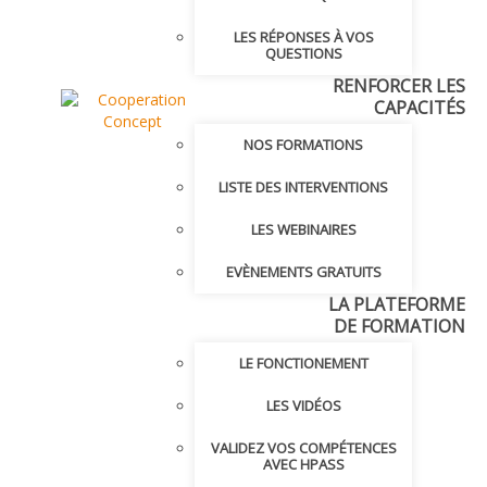
LES RÉPONSES À VOS
QUESTIONS
RENFORCER LES
CAPACITÉS
NOS FORMATIONS
LISTE DES INTERVENTIONS
LES WEBINAIRES
EVÈNEMENTS GRATUITS
LA PLATEFORME
DE FORMATION
LE FONCTIONEMENT
LES VIDÉOS
VALIDEZ VOS COMPÉTENCES
AVEC HPASS