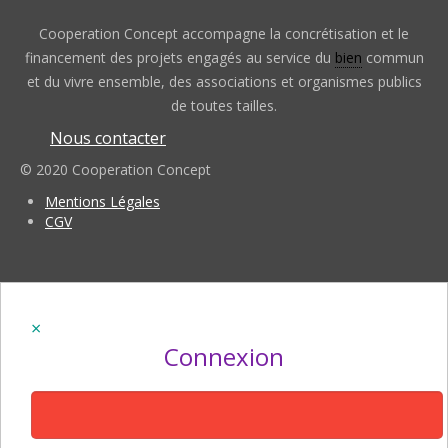
Cooperation Concept accompagne la concrétisation et le
financement des projets engagés au service du
bien
commun
et du vivre ensemble, des associations et organismes publics
de toutes tailles.
Nous contacter
© 2020 Cooperation Concept
Mentions Légales
CGV
Connexion