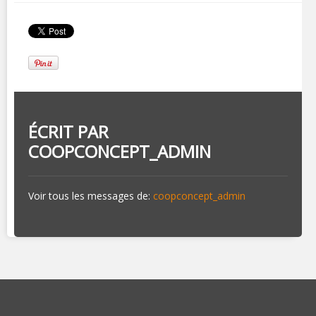
ÉCRIT PAR
COOPCONCEPT_ADMIN
Voir tous les messages de:
coopconcept_admin