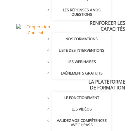
LES RÉPONSES À VOS
QUESTIONS
RENFORCER LES
CAPACITÉS
NOS FORMATIONS
LISTE DES INTERVENTIONS
LES WEBINAIRES
EVÈNEMENTS GRATUITS
LA PLATEFORME
DE FORMATION
LE FONCTIONEMENT
LES VIDÉOS
VALIDEZ VOS COMPÉTENCES
AVEC HPASS