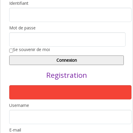
Identifiant
Mot de passe
Se souvenir de moi
Registration
Username
E-mail