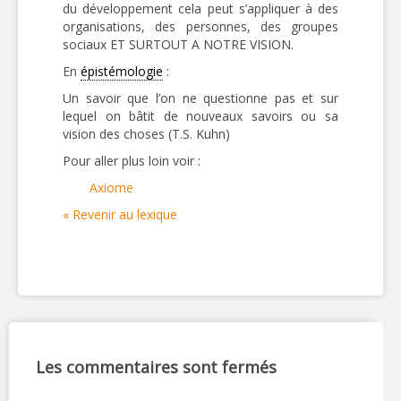
du développement cela peut s’appliquer à des
organisations, des personnes, des groupes
sociaux ET SURTOUT A NOTRE VISION.
En
épistémologie
:
Un savoir que l’on ne questionne pas et sur
lequel on bâtit de nouveaux savoirs ou sa
vision des choses (T.S. Kuhn)
Pour aller plus loin voir :
Axiome
« Revenir au lexique
Les commentaires sont fermés