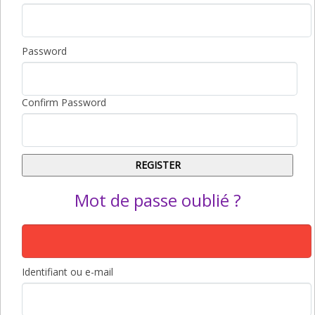
Password
Confirm Password
Mot de passe oublié ?
Identifiant ou e-mail