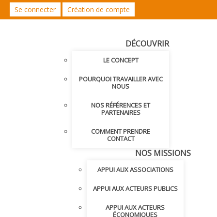
Se connecter
Création de compte
DÉCOUVRIR
LE CONCEPT
POURQUOI TRAVAILLER AVEC
NOUS
NOS RÉFÉRENCES ET
PARTENAIRES
COMMENT PRENDRE
CONTACT
NOS MISSIONS
APPUI AUX ASSOCIATIONS
APPUI AUX ACTEURS PUBLICS
APPUI AUX ACTEURS
ÉCONOMIQUES