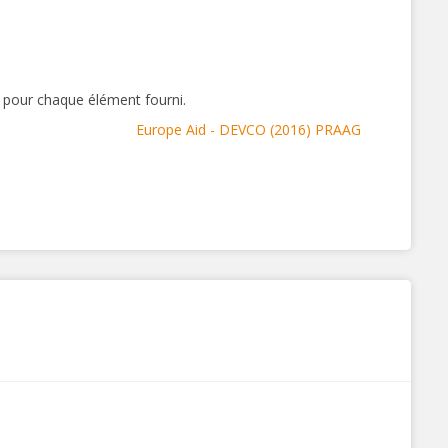
es pour chaque élément fourni.
Europe Aid - DEVCO (2016) PRAAG