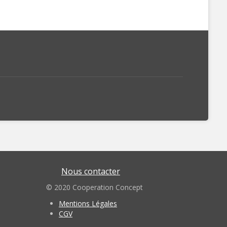
Nous contacter
© 2020 Cooperation Concept
Mentions Légales
CGV