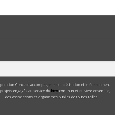
peration Concept accompagne la concrétisation et le financement
 projets engagés au service du
bien
commun et du vivre ensemble,
des associations et organismes publics de toutes tailles.