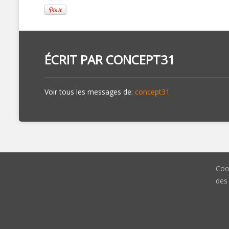
ÉCRIT PAR
CONCEPT31
Voir tous les messages de:
concept31
Coo
des