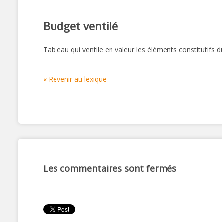
Budget ventilé
Tableau qui ventile en valeur les éléments constitutifs 
« Revenir au lexique
Les commentaires sont fermés