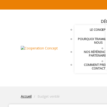
DÉ
LE CONCEP
POURQUOI TRAVAIL
NOUS
NOS RÉFÉRENCE
PARTENAIRE
COMMENT PRE
CONTACT
Accueil
Budget ventilé