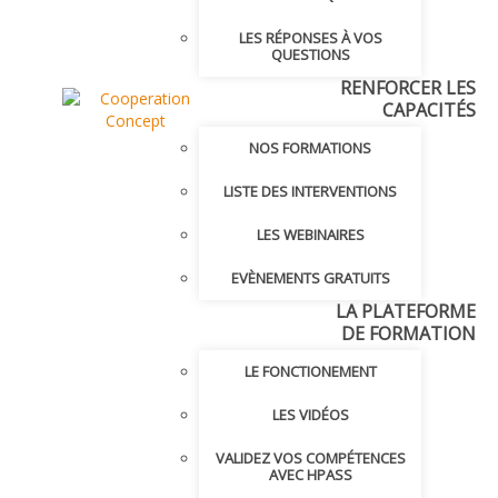
LES RÉPONSES À VOS
QUESTIONS
RENFORCER LES
CAPACITÉS
NOS FORMATIONS
LISTE DES INTERVENTIONS
LES WEBINAIRES
EVÈNEMENTS GRATUITS
LA PLATEFORME
DE FORMATION
LE FONCTIONEMENT
LES VIDÉOS
VALIDEZ VOS COMPÉTENCES
AVEC HPASS