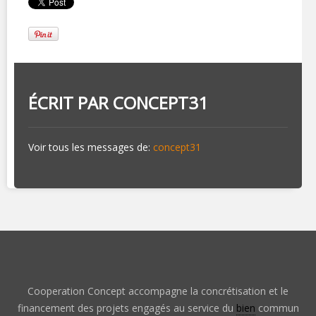
ÉCRIT PAR
CONCEPT31
Voir tous les messages de:
concept31
Cooperation Concept accompagne la concrétisation et le
financement des projets engagés au service du
bien
commun