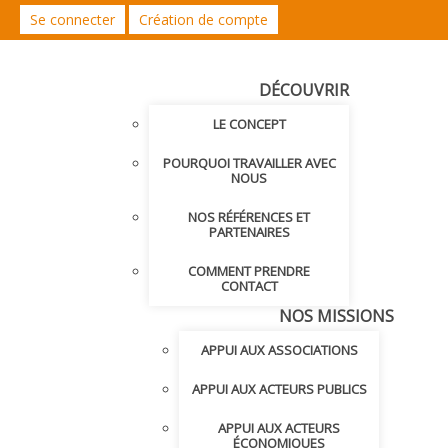
Se connecter
Création de compte
DÉCOUVRIR
LE CONCEPT
POURQUOI TRAVAILLER AVEC
NOUS
NOS RÉFÉRENCES ET
PARTENAIRES
COMMENT PRENDRE
CONTACT
NOS MISSIONS
APPUI AUX ASSOCIATIONS
APPUI AUX ACTEURS PUBLICS
APPUI AUX ACTEURS
ÉCONOMIQUES