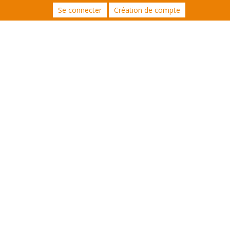
Se connecter
Création de compte