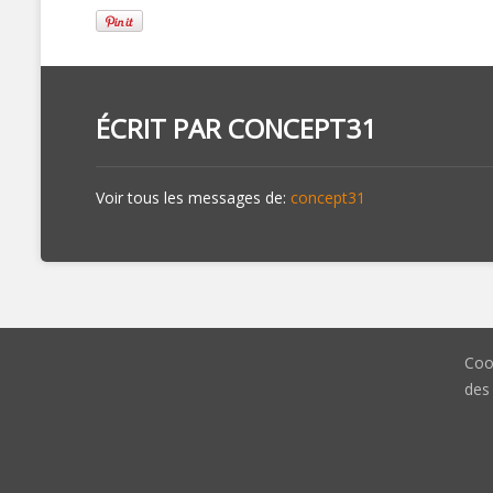
ÉCRIT PAR
CONCEPT31
Voir tous les messages de:
concept31
Coo
des