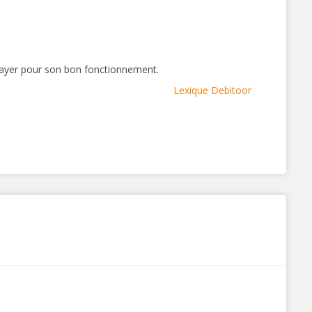
 payer pour son bon fonctionnement.
Lexique Debitoor