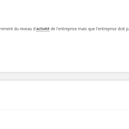
damment du niveau d'
activité
de l'entreprise mais que l'entreprise doit