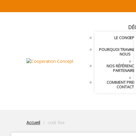
DÉ
LE CONCEP
POURQUOI TRAVAIL
NOUS
NOS RÉFÉRENCE
PARTENAIRE
COMMENT PRE
CONTACT
Accueil
coût fixe