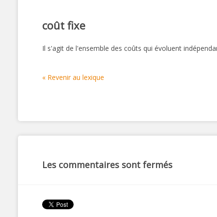
coût fixe
Il s'agit de l'ensemble des coûts qui évoluent indépen
« Revenir au lexique
Les commentaires sont fermés