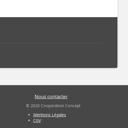
Nous contacter
© 2020 Cooperation Concept
Mentions Légales
CGV