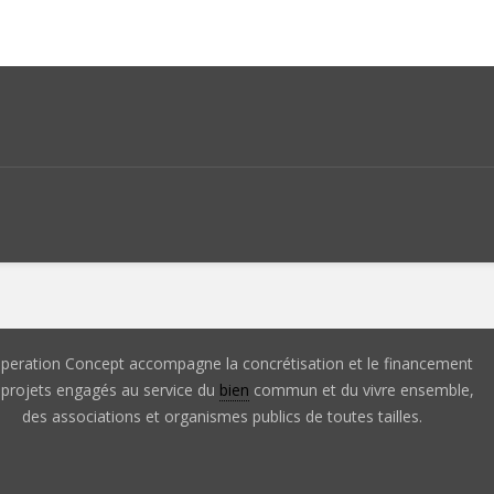
peration Concept accompagne la concrétisation et le financement
 projets engagés au service du
bien
commun et du vivre ensemble,
des associations et organismes publics de toutes tailles.