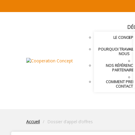
DÉ
LE CONCEP
POURQUOI TRAVAIL
NOUS
NOS RÉFÉRENCE
PARTENAIRE
COMMENT PRE
CONTACT
Accueil
Dossier d’appel d’offres