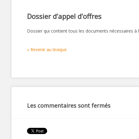
Dossier d’appel d’offres
Dossier qui contient tous les documents nécessaires à 
« Revenir au lexique
Les commentaires sont fermés