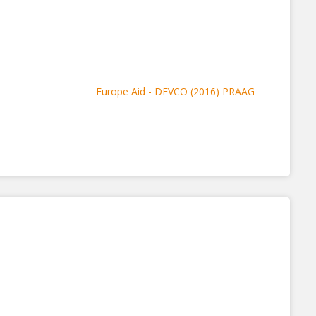
Europe Aid - DEVCO (2016) PRAAG