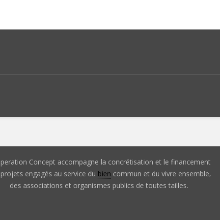
peration Concept accompagne la concrétisation et le financement
 projets engagés au service du
bien
commun et du vivre ensemble,
des associations et organismes publics de toutes tailles.