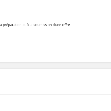
la préparation et à la soumission d’une
offre
.