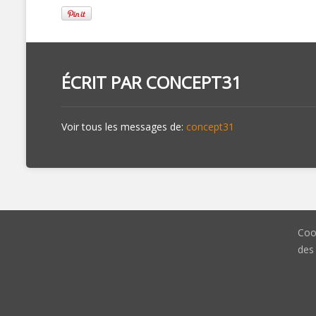
ÉCRIT PAR
CONCEPT31
Voir tous les messages de:
concept31
Coo
des