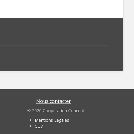
Nous contacter
© 2020 Cooperation Concept
Mentions Légales
CGV