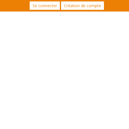
Se connecter
Création de compte