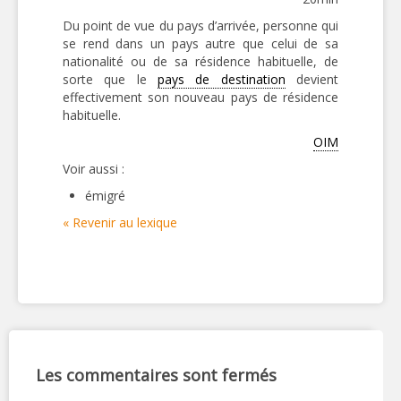
Du point de vue du pays d’arrivée, personne qui
se rend dans un pays autre que celui de sa
nationalité ou de sa résidence habituelle, de
sorte que le
pays de destination
devient
effectivement son nouveau pays de résidence
habituelle.
OIM
Voir aussi :
émigré
« Revenir au lexique
Les commentaires sont fermés