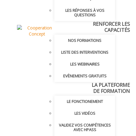
LES RÉPONSES À VOS
QUESTIONS
RENFORCER LES
CAPACITÉS
NOS FORMATIONS
LISTE DES INTERVENTIONS
LES WEBINAIRES
EVÈNEMENTS GRATUITS
LA PLATEFORME
DE FORMATION
LE FONCTIONEMENT
LES VIDÉOS
VALIDEZ VOS COMPÉTENCES
AVEC HPASS