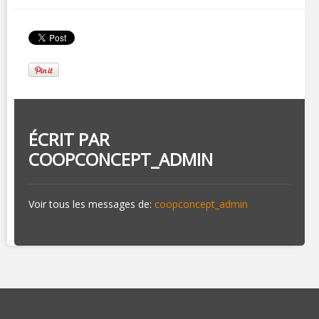
ÉCRIT PAR
COOPCONCEPT_ADMIN
Voir tous les messages de:
coopconcept_admin