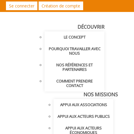
Se connecter
Création de compte
DÉCOUVRIR
LE CONCEPT
POURQUOI TRAVAILLER AVEC
NOUS
NOS RÉFÉRENCES ET
PARTENAIRES
COMMENT PRENDRE
CONTACT
NOS MISSIONS
APPUI AUX ASSOCIATIONS
APPUI AUX ACTEURS PUBLICS
APPUI AUX ACTEURS
ÉCONOMIQUES