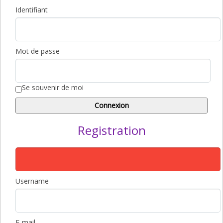
Identifiant
Mot de passe
Se souvenir de moi
Registration
Username
E-mail