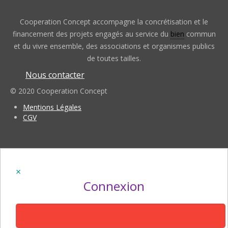
Cooperation Concept accompagne la concrétisation et le
financement des projets engagés au service du
bien
commun
et du vivre ensemble, des associations et organismes publics
de toutes tailles.
Nous contacter
© 2020 Cooperation Concept
Mentions Légales
CGV
Connexion