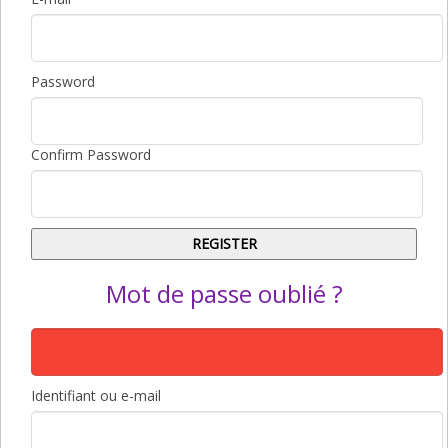
Password
Confirm Password
Mot de passe oublié ?
Identifiant ou e-mail