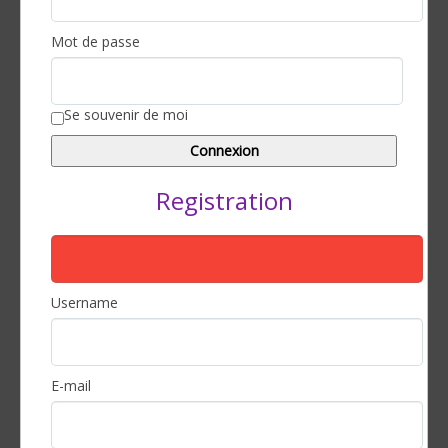
Mot de passe
Se souvenir de moi
Registration
Username
E-mail