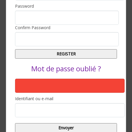
Password
Confirm Password
Mot de passe oublié ?
Identifiant ou e-mail