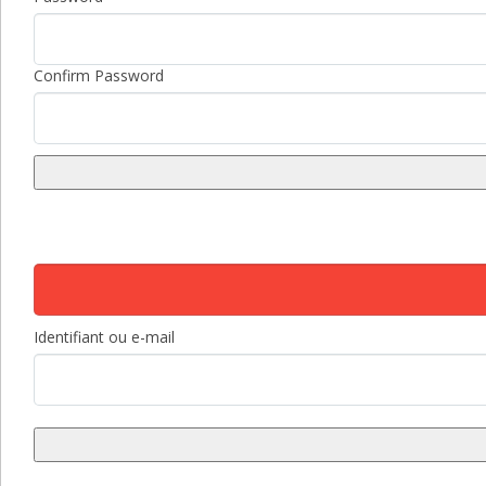
Confirm Password
Identifiant ou e-mail