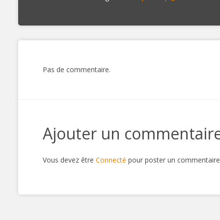
Pas de commentaire.
Ajouter un commentair
Vous devez être
Connecté
pour poster un commentaire