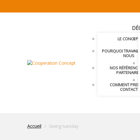
DÉ
LE CONCEP
POURQUOI TRAVAIL
NOUS
NOS RÉFÉRENCE
PARTENAIRE
COMMENT PRE
CONTACT
Accueil
Giving tuesday