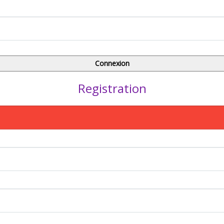
Registration