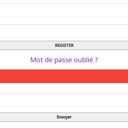
Mot de passe oublié ?