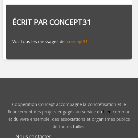
ÉCRIT PAR
CONCEPT31
Voir tous les messages de:
concept31
Cooperation Concept accompagne la concrétisation et le
financement des projets engagés au service du
bien
commun
et du vivre ensemble, des associations et organismes publics
de toutes tailles.
Nous contacter