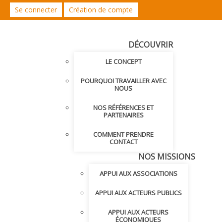
Se connecter
Création de compte
DÉCOUVRIR
LE CONCEPT
POURQUOI TRAVAILLER AVEC
NOUS
NOS RÉFÉRENCES ET
PARTENAIRES
COMMENT PRENDRE
CONTACT
NOS MISSIONS
APPUI AUX ASSOCIATIONS
APPUI AUX ACTEURS PUBLICS
APPUI AUX ACTEURS
ÉCONOMIQUES