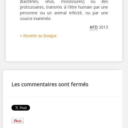
(bactéries, virus, moisissures) ou des
protozoaires, transmis à l'être humain par une
personne ou un animal infecté, ou par une
source inanimée.
AFD
2013
« Revenir au lexique
Les commentaires sont fermés