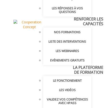
LES RÉPONSES À VOS
QUESTIONS
RENFORCER LES
CAPACITÉS
NOS FORMATIONS
LISTE DES INTERVENTIONS
LES WEBINAIRES
EVÈNEMENTS GRATUITS
LA PLATEFORME
DE FORMATION
LE FONCTIONEMENT
LES VIDÉOS
VALIDEZ VOS COMPÉTENCES
AVEC HPASS