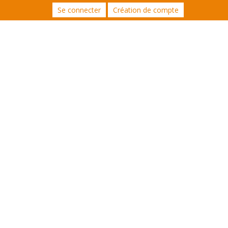
Se connecter
Création de compte