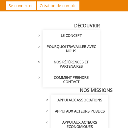
Se connecter
Création de compte
DÉCOUVRIR
LE CONCEPT
POURQUOI TRAVAILLER AVEC
NOUS
NOS RÉFÉRENCES ET
PARTENAIRES
COMMENT PRENDRE
CONTACT
NOS MISSIONS
APPUI AUX ASSOCIATIONS
APPUI AUX ACTEURS PUBLICS
APPUI AUX ACTEURS
ÉCONOMIQUES