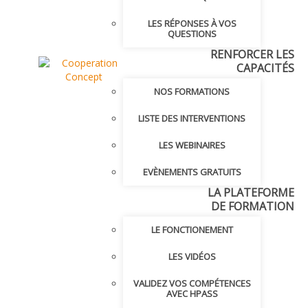
LES RÉPONSES À VOS
QUESTIONS
RENFORCER LES
CAPACITÉS
NOS FORMATIONS
LISTE DES INTERVENTIONS
LES WEBINAIRES
EVÈNEMENTS GRATUITS
LA PLATEFORME
DE FORMATION
LE FONCTIONEMENT
LES VIDÉOS
VALIDEZ VOS COMPÉTENCES
AVEC HPASS