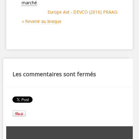
marché
.
Europe Aid - DEVCO (2016) PRAAG
« Revenir au lexique
Les commentaires sont fermés