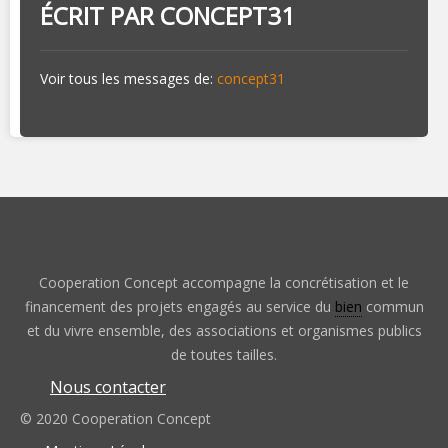
ÉCRIT PAR
CONCEPT31
Voir tous les messages de:
concept31
Cooperation Concept accompagne la concrétisation et le
financement des projets engagés au service du
bien
commun
et du vivre ensemble, des associations et organismes publics
de toutes tailles.
Nous contacter
© 2020 Cooperation Concept