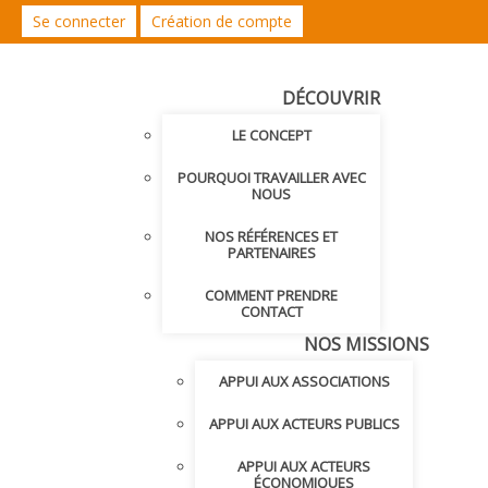
Se connecter
Création de compte
DÉCOUVRIR
LE CONCEPT
POURQUOI TRAVAILLER AVEC
NOUS
NOS RÉFÉRENCES ET
PARTENAIRES
COMMENT PRENDRE
CONTACT
NOS MISSIONS
APPUI AUX ASSOCIATIONS
APPUI AUX ACTEURS PUBLICS
APPUI AUX ACTEURS
ÉCONOMIQUES