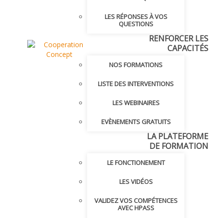
LES RÉPONSES À VOS
QUESTIONS
RENFORCER LES
CAPACITÉS
NOS FORMATIONS
LISTE DES INTERVENTIONS
LES WEBINAIRES
EVÈNEMENTS GRATUITS
LA PLATEFORME
DE FORMATION
LE FONCTIONEMENT
LES VIDÉOS
VALIDEZ VOS COMPÉTENCES
AVEC HPASS