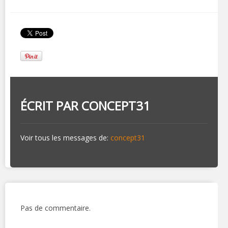
ÉCRIT PAR
CONCEPT31
Voir tous les messages de:
concept31
Pas de commentaire.