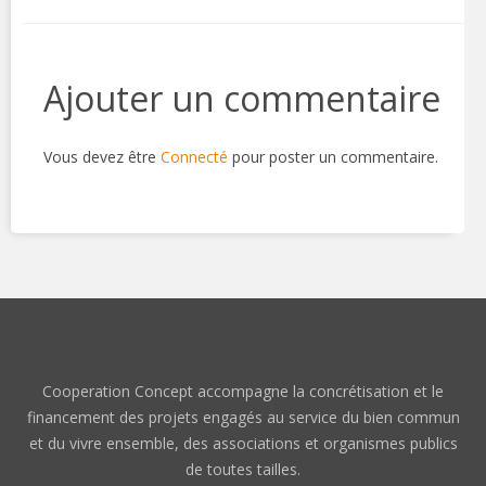
Ajouter un commentaire
Vous devez être
Connecté
pour poster un commentaire.
Cooperation Concept accompagne la concrétisation et le
financement des projets engagés au service du bien commun
et du vivre ensemble, des associations et organismes publics
de toutes tailles.