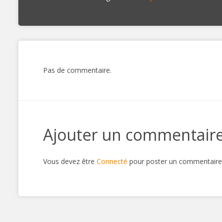
Pas de commentaire.
Ajouter un commentair
Vous devez être
Connecté
pour poster un commentaire