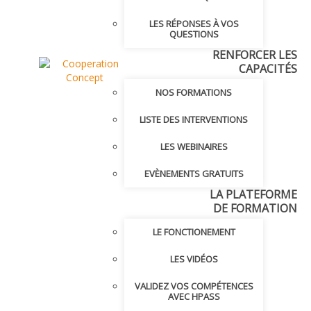
LES RÉPONSES À VOS
QUESTIONS
RENFORCER LES
CAPACITÉS
NOS FORMATIONS
LISTE DES INTERVENTIONS
LES WEBINAIRES
EVÈNEMENTS GRATUITS
LA PLATEFORME
DE FORMATION
LE FONCTIONEMENT
LES VIDÉOS
VALIDEZ VOS COMPÉTENCES
AVEC HPASS