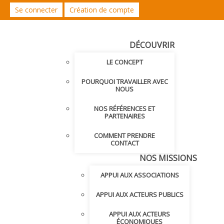
Se connecter
Création de compte
DÉCOUVRIR
LE CONCEPT
POURQUOI TRAVAILLER AVEC
NOUS
NOS RÉFÉRENCES ET
PARTENAIRES
COMMENT PRENDRE
CONTACT
NOS MISSIONS
APPUI AUX ASSOCIATIONS
APPUI AUX ACTEURS PUBLICS
APPUI AUX ACTEURS
ÉCONOMIQUES