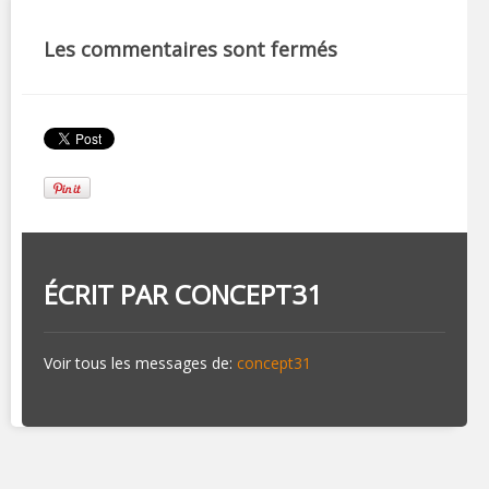
Les commentaires sont fermés
ÉCRIT PAR
CONCEPT31
Voir tous les messages de:
concept31