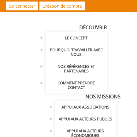
Se connecter
Création de compte
DÉCOUVRIR
LE CONCEPT
POURQUOI TRAVAILLER AVEC
NOUS
NOS RÉFÉRENCES ET
PARTENAIRES
COMMENT PRENDRE
CONTACT
NOS MISSIONS
APPUI AUX ASSOCIATIONS
APPUI AUX ACTEURS PUBLICS
APPUI AUX ACTEURS
ÉCONOMIQUES