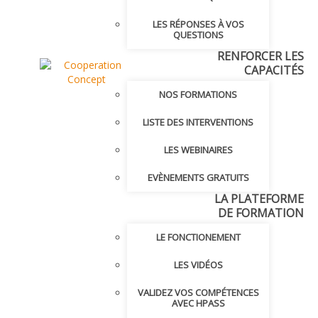
LES RÉPONSES À VOS
QUESTIONS
RENFORCER LES
CAPACITÉS
NOS FORMATIONS
LISTE DES INTERVENTIONS
LES WEBINAIRES
EVÈNEMENTS GRATUITS
LA PLATEFORME
DE FORMATION
LE FONCTIONEMENT
LES VIDÉOS
VALIDEZ VOS COMPÉTENCES
AVEC HPASS