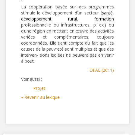
La coopération basée sur des programmes
stimule le développement d’un secteur (
santé
,
développement rural
,
formation
professionnelle ou infrastructures, p. ex.) ou
d’une région en mettant en œuvre des activités
variées et complémentaires, toujours
coordonnées. Elle tient compte du fait que les
causes de la pauvreté sont multiples et que des
interven- tions isolées ne peuvent pas en venir
à bout.
DFAE (2011)
Voir aussi :
Projet
« Revenir au lexique