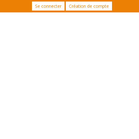
Se connecter
Création de compte