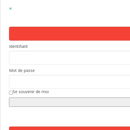
Identifiant
Mot de passe
Se souvenir de moi