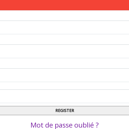
Mot de passe oublié ?