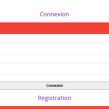
Connexion
Registration