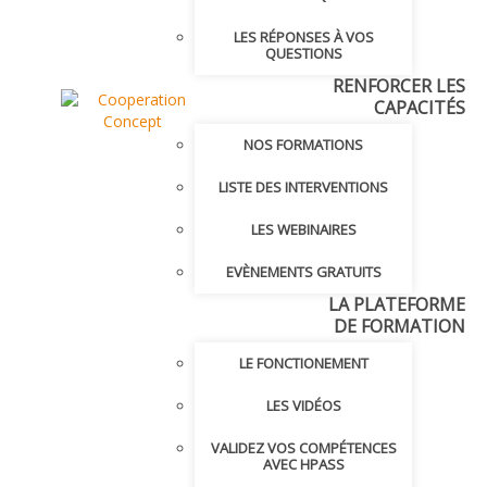
LES RÉPONSES À VOS
QUESTIONS
RENFORCER LES
CAPACITÉS
NOS FORMATIONS
LISTE DES INTERVENTIONS
LES WEBINAIRES
EVÈNEMENTS GRATUITS
LA PLATEFORME
DE FORMATION
LE FONCTIONEMENT
LES VIDÉOS
VALIDEZ VOS COMPÉTENCES
AVEC HPASS