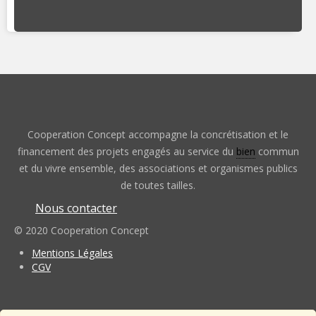
Cooperation Concept accompagne la concrétisation et le
financement des projets engagés au service du
bien
commun
et du vivre ensemble, des associations et organismes publics
de toutes tailles.
Nous contacter
© 2020 Cooperation Concept
Mentions Légales
CGV