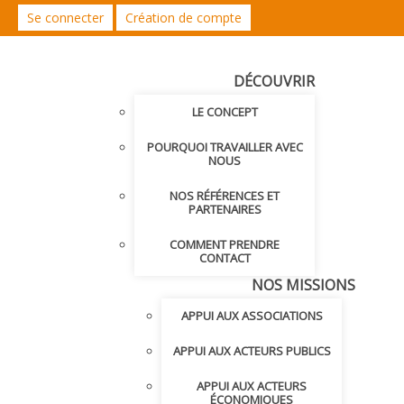
Se connecter
Création de compte
DÉCOUVRIR
LE CONCEPT
POURQUOI TRAVAILLER AVEC
NOUS
NOS RÉFÉRENCES ET
PARTENAIRES
COMMENT PRENDRE
CONTACT
NOS MISSIONS
APPUI AUX ASSOCIATIONS
APPUI AUX ACTEURS PUBLICS
APPUI AUX ACTEURS
ÉCONOMIQUES