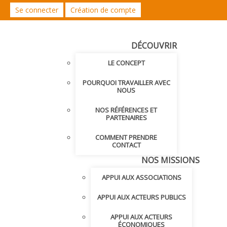
Se connecter
Création de compte
DÉCOUVRIR
LE CONCEPT
POURQUOI TRAVAILLER AVEC
NOUS
NOS RÉFÉRENCES ET
PARTENAIRES
COMMENT PRENDRE
CONTACT
NOS MISSIONS
APPUI AUX ASSOCIATIONS
APPUI AUX ACTEURS PUBLICS
APPUI AUX ACTEURS
ÉCONOMIQUES