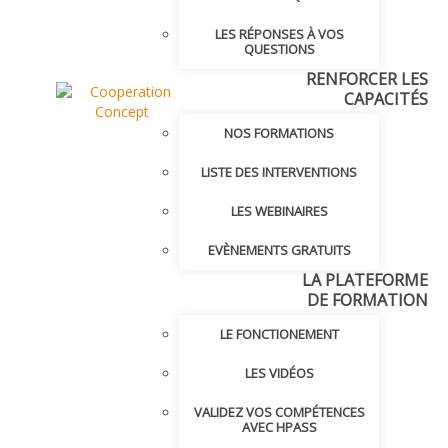
LES RÉPONSES À VOS
QUESTIONS
RENFORCER LES
CAPACITÉS
NOS FORMATIONS
LISTE DES INTERVENTIONS
LES WEBINAIRES
EVÈNEMENTS GRATUITS
LA PLATEFORME
DE FORMATION
LE FONCTIONEMENT
LES VIDÉOS
VALIDEZ VOS COMPÉTENCES
AVEC HPASS