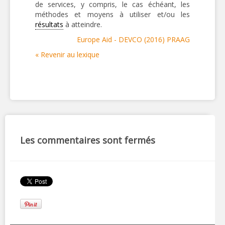
de services, y compris, le cas échéant, les
méthodes et moyens à utiliser et/ou les
résultats
à atteindre.
Europe Aid - DEVCO (2016) PRAAG
« Revenir au lexique
Les commentaires sont fermés