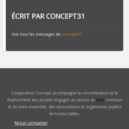
ÉCRIT PAR
CONCEPT31
Voir tous les messages de:
concept31
Cooperation Concept accompagne la concrétisation et le
financement des projets engagés au service du
bien
commun
et du vivre ensemble, des associations et organismes publics
de toutes tailles.
Nous contacter