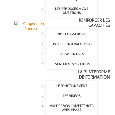
LES RÉPONSES À VOS
QUESTIONS
RENFORCER LES
CAPACITÉS
NOS FORMATIONS
LISTE DES INTERVENTIONS
LES WEBINAIRES
EVÈNEMENTS GRATUITS
LA PLATEFORME
DE FORMATION
LE FONCTIONEMENT
LES VIDÉOS
VALIDEZ VOS COMPÉTENCES
AVEC HPASS