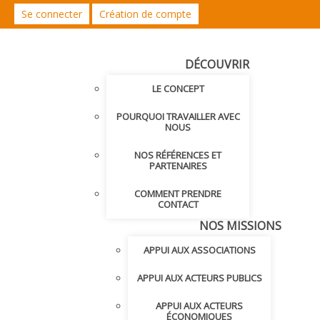
Se connecter
Création de compte
DÉCOUVRIR
LE CONCEPT
POURQUOI TRAVAILLER AVEC
NOUS
NOS RÉFÉRENCES ET
PARTENAIRES
COMMENT PRENDRE
CONTACT
NOS MISSIONS
APPUI AUX ASSOCIATIONS
APPUI AUX ACTEURS PUBLICS
APPUI AUX ACTEURS
ÉCONOMIQUES