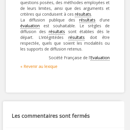
questions posées, des méthodes employées et
de leurs limites, ainsi que des arguments et
critères qui conduisent à ces
résultats
.
La diffusion publique des
résultats
d'une
évaluation
est souhaitable. Le srègles de
diffusion des
résultats
sont établies dès le
départ. L’intégritédes
résultats
doit être
respectée, quels que soient les modalités ou
les supports de diffusion retenus.
Société Française de l’
Evaluation
« Revenir au lexique
Les commentaires sont fermés