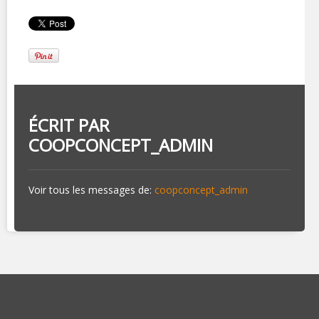
ÉCRIT PAR
COOPCONCEPT_ADMIN
Voir tous les messages de:
coopconcept_admin