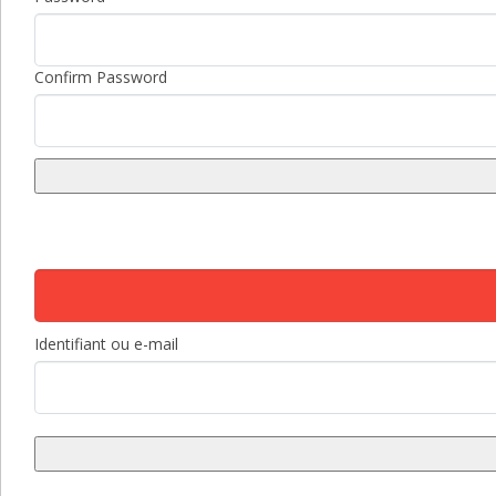
Confirm Password
Identifiant ou e-mail