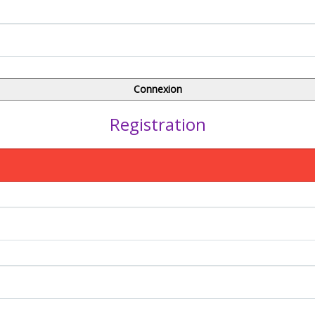
Registration