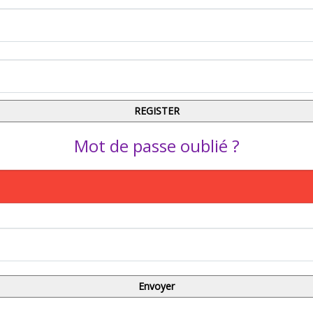
Mot de passe oublié ?