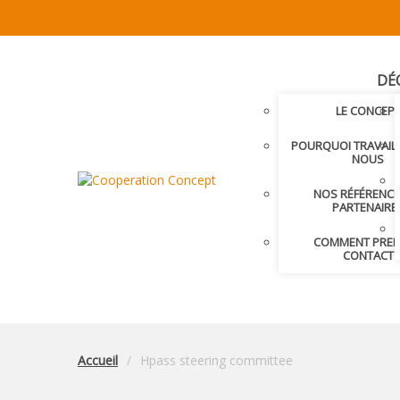
DÉ
LE CONCEP
POURQUOI TRAVAIL
NOUS
NOS RÉFÉRENCE
PARTENAIRE
COMMENT PRE
CONTACT
Accueil
Hpass steering committee