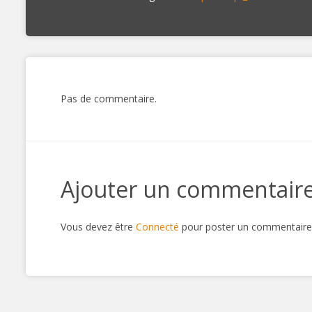
Pas de commentaire.
Ajouter un commentair
Vous devez être
Connecté
pour poster un commentaire