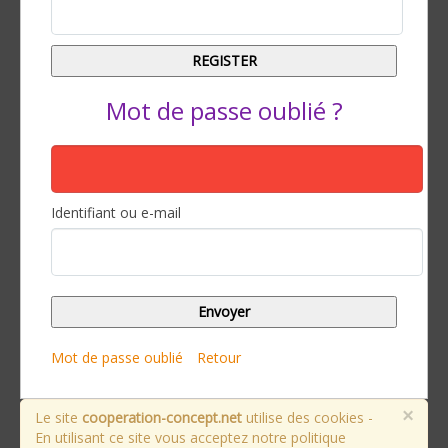
Mot de passe oublié ?
Identifiant ou e-mail
Mot de passe oublié
Retour
×
Le site
cooperation-concept.net
utilise des cookies -
En utilisant ce site vous acceptez notre politique