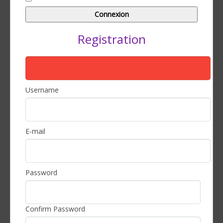
Registration
Username
E-mail
Password
Confirm Password