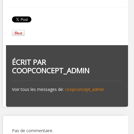
ÉCRIT PAR
COOPCONCEPT_ADMIN
Voir tous les messages de:
coopconcept_admin
Pas de commentaire.