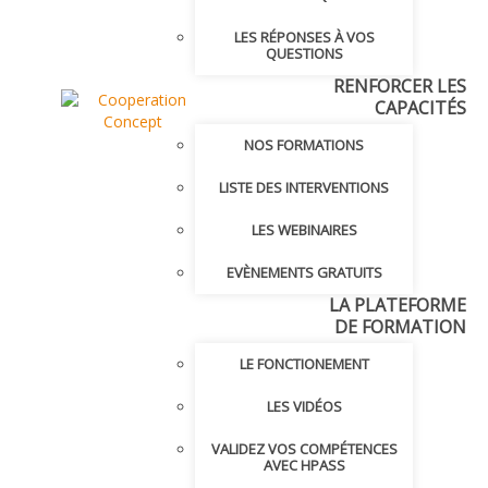
LES RÉPONSES À VOS
QUESTIONS
RENFORCER LES
CAPACITÉS
NOS FORMATIONS
LISTE DES INTERVENTIONS
LES WEBINAIRES
EVÈNEMENTS GRATUITS
LA PLATEFORME
DE FORMATION
LE FONCTIONEMENT
LES VIDÉOS
VALIDEZ VOS COMPÉTENCES
AVEC HPASS