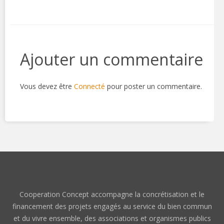
Ajouter un commentaire
Vous devez être
Connecté
pour poster un commentaire.
Cooperation Concept accompagne la concrétisation et le
financement des projets engagés au service du bien commun
et du vivre ensemble, des associations et organismes publics