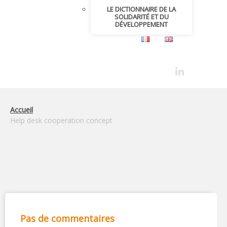
LE DICTIONNAIRE DE LA
SOLIDARITÉ ET DU
DÉVELOPPEMENT
Accueil
Help desk cooperation concept
Pas de commentaires