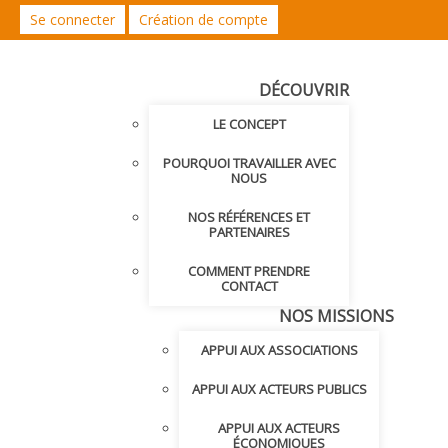
Se connecter
Création de compte
DÉCOUVRIR
LE CONCEPT
POURQUOI TRAVAILLER AVEC
NOUS
NOS RÉFÉRENCES ET
PARTENAIRES
COMMENT PRENDRE
CONTACT
NOS MISSIONS
APPUI AUX ASSOCIATIONS
APPUI AUX ACTEURS PUBLICS
APPUI AUX ACTEURS
ÉCONOMIQUES