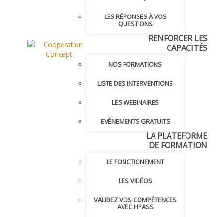
LES RÉPONSES À VOS
QUESTIONS
RENFORCER LES
CAPACITÉS
NOS FORMATIONS
LISTE DES INTERVENTIONS
LES WEBINAIRES
EVÈNEMENTS GRATUITS
LA PLATEFORME
DE FORMATION
LE FONCTIONEMENT
LES VIDÉOS
VALIDEZ VOS COMPÉTENCES
AVEC HPASS