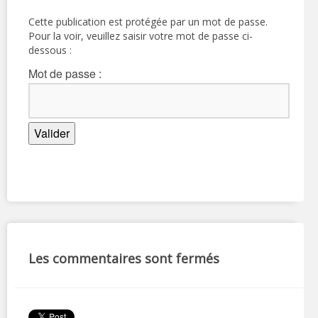
Cette publication est protégée par un mot de passe.
Pour la voir, veuillez saisir votre mot de passe ci-
dessous :
Mot de passe :
Les commentaires sont fermés