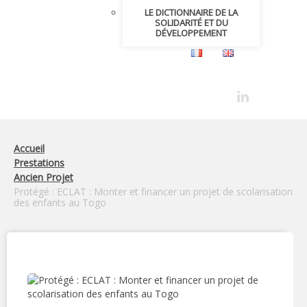
LE DICTIONNAIRE DE LA
SOLIDARITÉ ET DU
DÉVELOPPEMENT
Accueil
Prestations
Ancien Projet
Protégé : ECLAT : Monter et financer un projet de scolarisation
des enfants au Togo