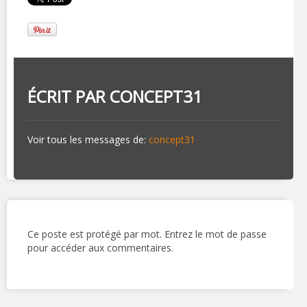
ÉCRIT PAR
CONCEPT31
Voir tous les messages de:
concept31
Ce poste est protégé par mot. Entrez le mot de passe
pour accéder aux commentaires.