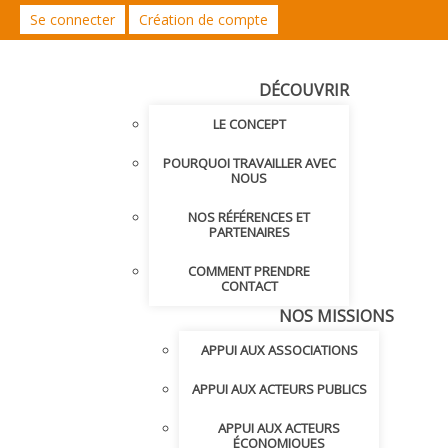
Se connecter
Création de compte
DÉCOUVRIR
LE CONCEPT
POURQUOI TRAVAILLER AVEC
NOUS
NOS RÉFÉRENCES ET
PARTENAIRES
COMMENT PRENDRE
CONTACT
NOS MISSIONS
APPUI AUX ASSOCIATIONS
APPUI AUX ACTEURS PUBLICS
APPUI AUX ACTEURS
ÉCONOMIQUES