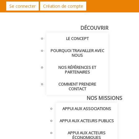
Se connecter
Création de compte
DÉCOUVRIR
LE CONCEPT
POURQUOI TRAVAILLER AVEC
NOUS
NOS RÉFÉRENCES ET
PARTENAIRES
COMMENT PRENDRE
CONTACT
NOS MISSIONS
APPUI AUX ASSOCIATIONS
APPUI AUX ACTEURS PUBLICS
APPUI AUX ACTEURS
ÉCONOMIQUES