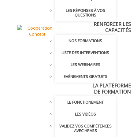
LES RÉPONSES À VOS
QUESTIONS
RENFORCER LES
CAPACITÉS
NOS FORMATIONS
LISTE DES INTERVENTIONS
LES WEBINAIRES
EVÈNEMENTS GRATUITS
LA PLATEFORME
DE FORMATION
LE FONCTIONEMENT
LES VIDÉOS
VALIDEZ VOS COMPÉTENCES
AVEC HPASS