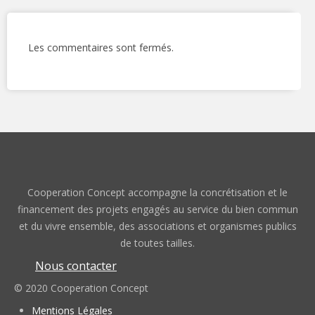
Les commentaires sont fermés.
Cooperation Concept accompagne la concrétisation et le
financement des projets engagés au service du bien commun
et du vivre ensemble, des associations et organismes publics
de toutes tailles.
Nous contacter
© 2020 Cooperation Concept
Mentions Légales