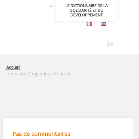
LE DICTIONNAIRE DE LA
SOLIDARITÉ ET DU
DÉVELOPPEMENT
Accueil
formation Cooperation Concept
Pas de commentaires