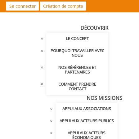
Se connecter
Création de compte
DÉCOUVRIR
LE CONCEPT
POURQUOI TRAVAILLER AVEC
NOUS
NOS RÉFÉRENCES ET
PARTENAIRES
COMMENT PRENDRE
CONTACT
NOS MISSIONS
APPUI AUX ASSOCIATIONS
APPUI AUX ACTEURS PUBLICS
APPUI AUX ACTEURS
ÉCONOMIQUES