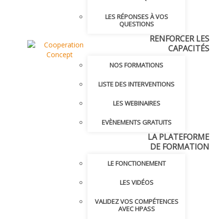
LES RÉPONSES À VOS
QUESTIONS
RENFORCER LES
CAPACITÉS
NOS FORMATIONS
LISTE DES INTERVENTIONS
LES WEBINAIRES
EVÈNEMENTS GRATUITS
LA PLATEFORME
DE FORMATION
LE FONCTIONEMENT
LES VIDÉOS
VALIDEZ VOS COMPÉTENCES
AVEC HPASS