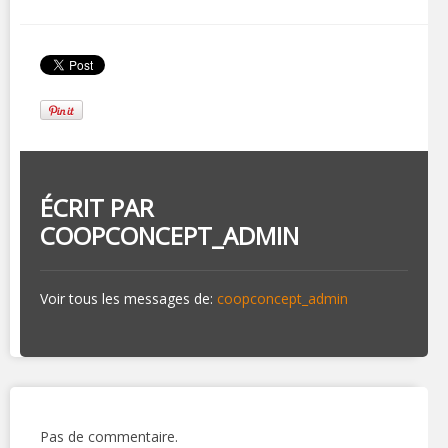
ÉCRIT PAR
COOPCONCEPT_ADMIN
Voir tous les messages de:
coopconcept_admin
Pas de commentaire.