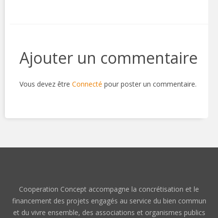
Ajouter un commentaire
Vous devez être
Connecté
pour poster un commentaire.
Cooperation Concept accompagne la concrétisation et le
financement des projets engagés au service du bien commun
et du vivre ensemble, des associations et organismes publics