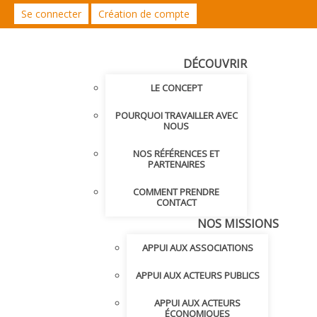
Se connecter
Création de compte
DÉCOUVRIR
LE CONCEPT
POURQUOI TRAVAILLER AVEC
NOUS
NOS RÉFÉRENCES ET
PARTENAIRES
COMMENT PRENDRE
CONTACT
NOS MISSIONS
APPUI AUX ASSOCIATIONS
APPUI AUX ACTEURS PUBLICS
APPUI AUX ACTEURS
ÉCONOMIQUES