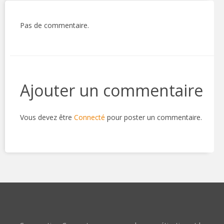
Pas de commentaire.
Ajouter un commentaire
Vous devez être
Connecté
pour poster un commentaire.