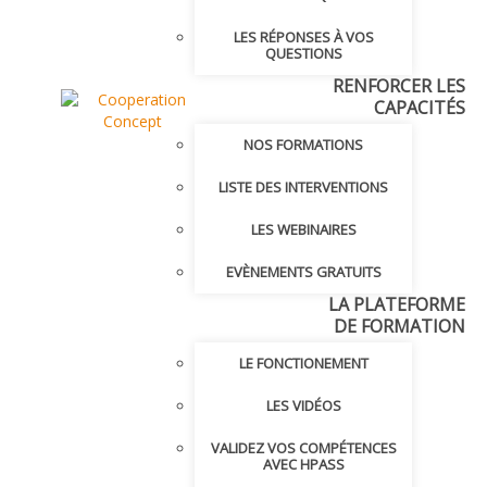
LES RÉPONSES À VOS
QUESTIONS
RENFORCER LES
CAPACITÉS
NOS FORMATIONS
LISTE DES INTERVENTIONS
LES WEBINAIRES
EVÈNEMENTS GRATUITS
LA PLATEFORME
DE FORMATION
LE FONCTIONEMENT
LES VIDÉOS
VALIDEZ VOS COMPÉTENCES
AVEC HPASS