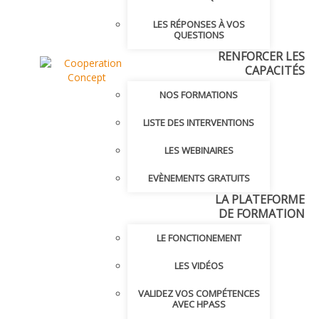
LES RÉPONSES À VOS
QUESTIONS
RENFORCER LES
CAPACITÉS
NOS FORMATIONS
LISTE DES INTERVENTIONS
LES WEBINAIRES
EVÈNEMENTS GRATUITS
LA PLATEFORME
DE FORMATION
LE FONCTIONEMENT
LES VIDÉOS
VALIDEZ VOS COMPÉTENCES
AVEC HPASS