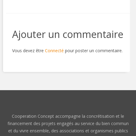
Ajouter un commentaire
Vous devez être
Connecté
pour poster un commentaire.
Cooperation Concept accompagne la concrétisation et le
financement des projets engagés au service du bien commun
et du vivre ensemble, des associations et organismes publics