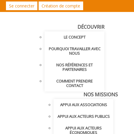
Se connecter
Création de compte
DÉCOUVRIR
LE CONCEPT
POURQUOI TRAVAILLER AVEC
NOUS
NOS RÉFÉRENCES ET
PARTENAIRES
COMMENT PRENDRE
CONTACT
NOS MISSIONS
APPUI AUX ASSOCIATIONS
APPUI AUX ACTEURS PUBLICS
APPUI AUX ACTEURS
ÉCONOMIQUES