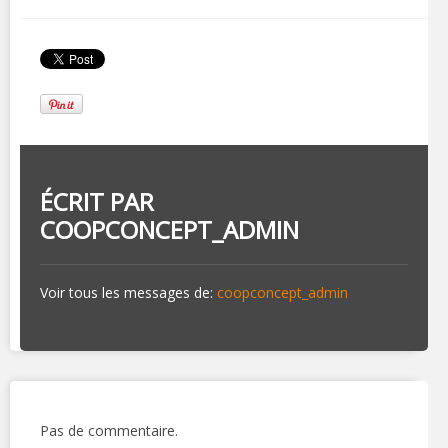
ÉCRIT PAR
COOPCONCEPT_ADMIN
Voir tous les messages de:
coopconcept_admin
Pas de commentaire.