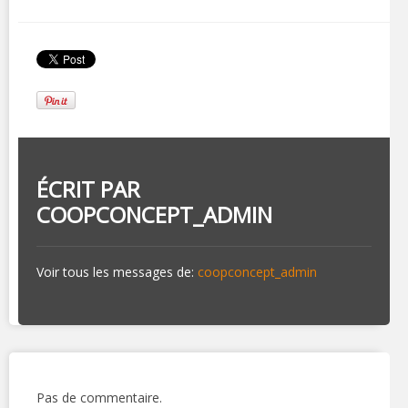
ÉCRIT PAR
COOPCONCEPT_ADMIN
Voir tous les messages de:
coopconcept_admin
Pas de commentaire.