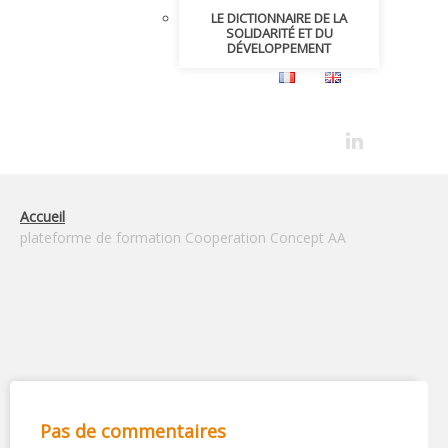
LE DICTIONNAIRE DE LA
SOLIDARITÉ ET DU
DÉVELOPPEMENT
Accueil
plateforme de formation Cooperation Concept AA
Pas de commentaires