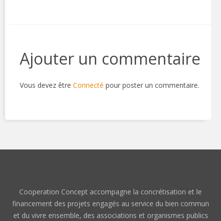
Ajouter un commentaire
Vous devez être
Connecté
pour poster un commentaire.
Cooperation Concept accompagne la concrétisation et le
financement des projets engagés au service du bien commun
et du vivre ensemble, des associations et organismes publics