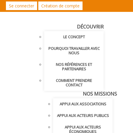
Se connecter
Création de compte
DÉCOUVRIR
LE CONCEPT
POURQUOI TRAVAILLER AVEC
NOUS
NOS RÉFÉRENCES ET
PARTENAIRES
COMMENT PRENDRE
CONTACT
NOS MISSIONS
APPUI AUX ASSOCIATIONS
APPUI AUX ACTEURS PUBLICS
APPUI AUX ACTEURS
ÉCONOMIQUES