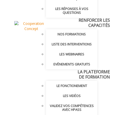
LES RÉPONSES À VOS
QUESTIONS
RENFORCER LES
CAPACITÉS
NOS FORMATIONS
LISTE DES INTERVENTIONS
LES WEBINAIRES
EVÈNEMENTS GRATUITS
LA PLATEFORME
DE FORMATION
LE FONCTIONEMENT
LES VIDÉOS
VALIDEZ VOS COMPÉTENCES
AVEC HPASS