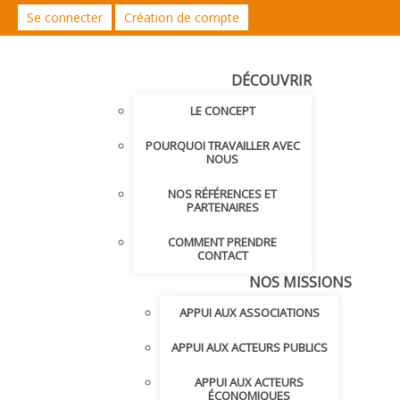
Se connecter
Création de compte
DÉCOUVRIR
LE CONCEPT
POURQUOI TRAVAILLER AVEC
NOUS
NOS RÉFÉRENCES ET
PARTENAIRES
COMMENT PRENDRE
CONTACT
NOS MISSIONS
APPUI AUX ASSOCIATIONS
APPUI AUX ACTEURS PUBLICS
APPUI AUX ACTEURS
ÉCONOMIQUES