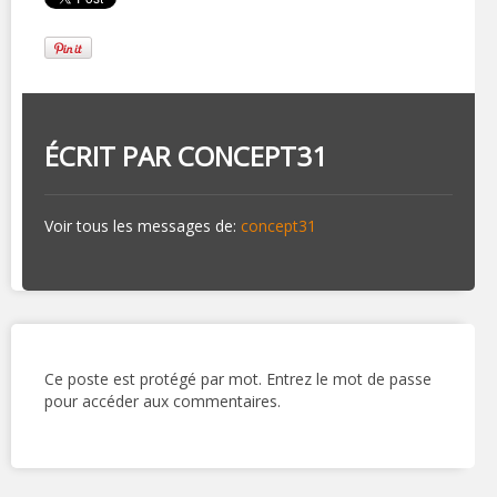
ÉCRIT PAR
CONCEPT31
Voir tous les messages de:
concept31
Ce poste est protégé par mot. Entrez le mot de passe
pour accéder aux commentaires.