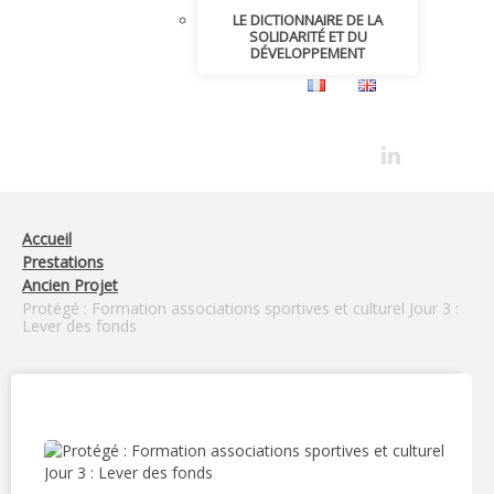
LE DICTIONNAIRE DE LA
SOLIDARITÉ ET DU
DÉVELOPPEMENT
Accueil
Prestations
Ancien Projet
Protégé : Formation associations sportives et culturel Jour 3 :
Lever des fonds