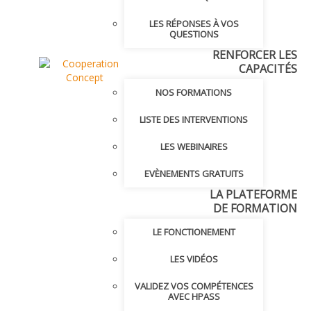
LES RÉPONSES À VOS
QUESTIONS
RENFORCER LES
CAPACITÉS
NOS FORMATIONS
LISTE DES INTERVENTIONS
LES WEBINAIRES
EVÈNEMENTS GRATUITS
LA PLATEFORME
DE FORMATION
LE FONCTIONEMENT
LES VIDÉOS
VALIDEZ VOS COMPÉTENCES
AVEC HPASS