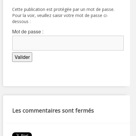
Cette publication est protégée par un mot de passe.
Pour la voir, veuillez saisir votre mot de passe ci-
dessous :
Mot de passe :
Les commentaires sont fermés