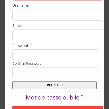
Username
E-mail
Password
Confirm Password
Mot de passe oublié ?