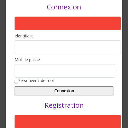
Connexion
Identifiant
Mot de passe
Se souvenir de moi
Registration